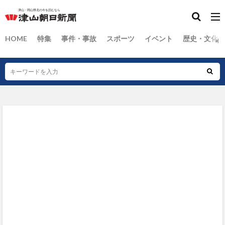
HOME
特集
事件・事故
スポーツ
イベント
歴史・文化