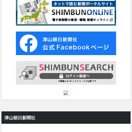
津山朝日新聞社