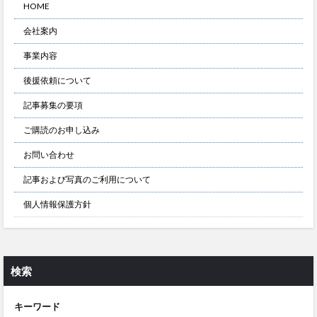
HOME
会社案内
事業内容
後援依頼について
記事募集の要項
ご購読のお申し込み
お問い合わせ
記事および写真のご利用について
個人情報保護方針
検索
キーワード