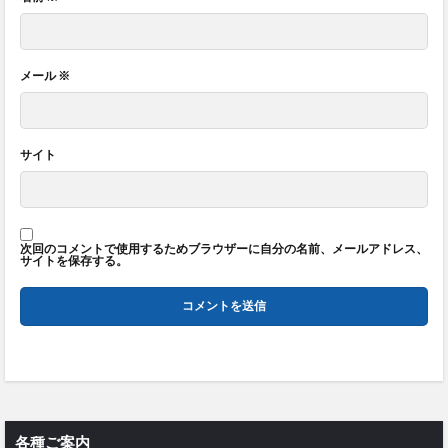
メール
※
サイト
次回のコメントで使用するためブラウザーに自分の名前、メールアドレス、
サイトを保存する。
各種ご案内