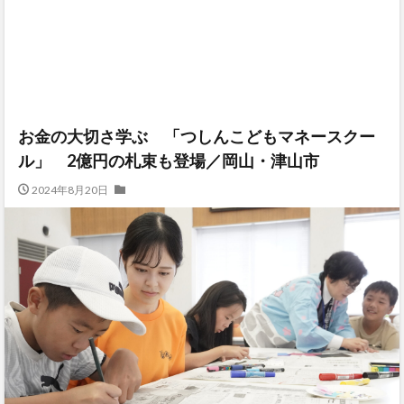
お金の大切さ学ぶ 「つしんこどもマネースクー
ル」 2億円の札束も登場／岡山・津山市
2024年8月20日