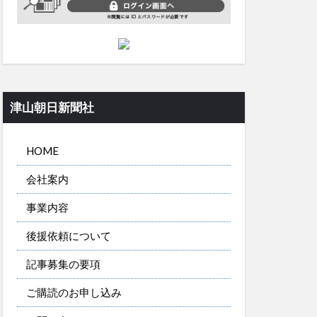
津山朝日新聞社
HOME
会社案内
事業内容
後援依頼について
記事募集の要項
ご購読のお申し込み