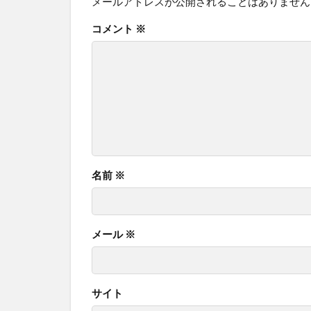
メールアドレスが公開されることはありません
コメント
※
名前
※
メール
※
サイト