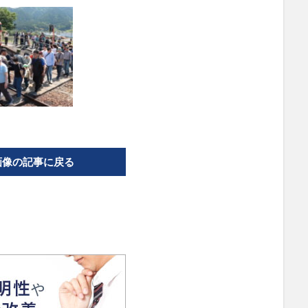
画像の記事に戻る