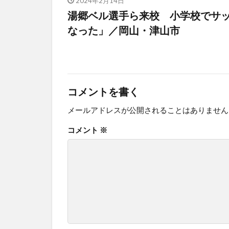
2024年2月14日
湯郷ベル選手ら来校 小学校でサ
なった」／岡山・津山市
コメントを書く
メールアドレスが公開されることはありません
コメント
※