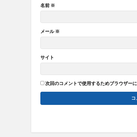
名前
※
メール
※
サイト
次回のコメントで使用するためブラウザーに