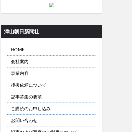
津山朝日新聞社
HOME
会社案内
事業内容
後援依頼について
記事募集の要項
ご購読のお申し込み
お問い合わせ
記事および写真のご利用について