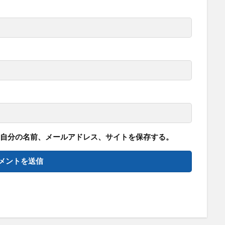
自分の名前、メールアドレス、サイトを保存する。