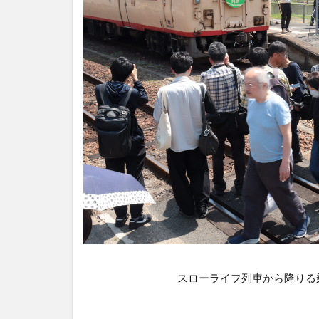
スローライフ列車から降りる