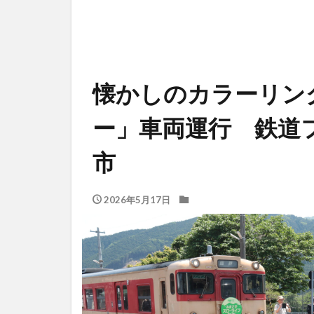
懐かしのカラーリン
ー」車両運行 鉄道
市
2026年5月17日