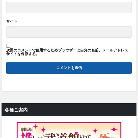
サイト
次回のコメントで使用するためブラウザーに自分の名前、メールアドレス、
サイトを保存する。
各種ご案内