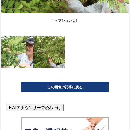
キャプションなし
この画像の記事に戻る