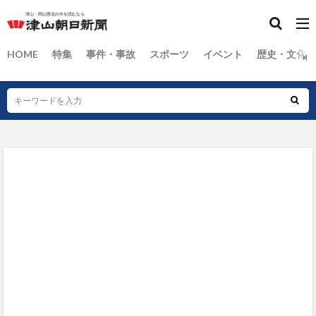
HOME
特集
事件・事故
スポーツ
イベント
歴史・文化