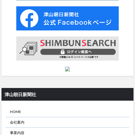
津山朝日新聞社
HOME
会社案内
事業内容