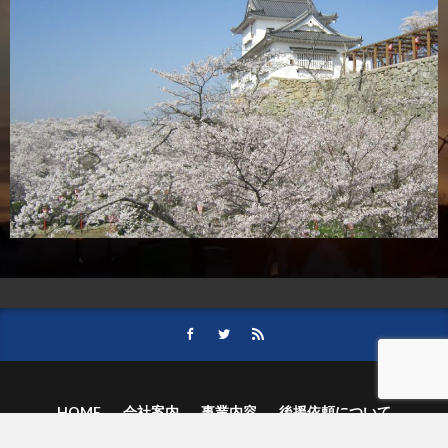
HOME
会社案内
事業内容
後援依頼について
記事募集の要項
ご購読のお申し込み
お問い合わせ