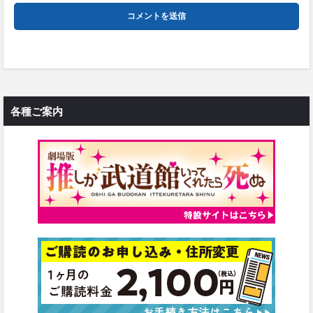
各種ご案内