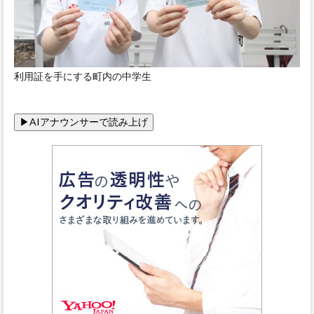
利用証を手にする町内の中学生