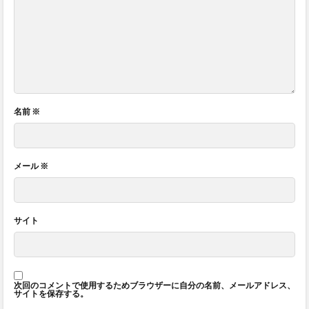
名前
※
メール
※
サイト
次回のコメントで使用するためブラウザーに自分の名前、メールアドレス、
サイトを保存する。