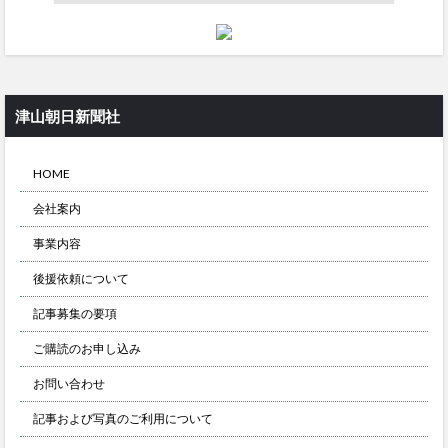
津山朝日新聞社
HOME
会社案内
事業内容
後援依頼について
記事募集の要項
ご購読のお申し込み
お問い合わせ
記事および写真のご利用について