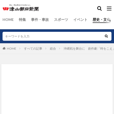
HOME
特集
事件・事故
スポーツ
イベント
歴史・文化
HOME
すべての記事
総合
沖縄戦を舞台に 創作劇「時をこえ