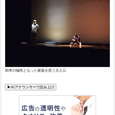
戦争の犠牲となった家族を思う主人公