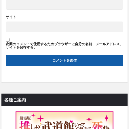
サイト
次回のコメントで使用するためブラウザーに自分の名前、メールアドレス、
サイトを保存する。
各種ご案内