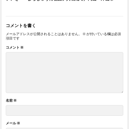
コメントを書く
メールアドレスが公開されることはありません。
※
が付いている欄は必須
項目です
コメント
※
名前
※
メール
※