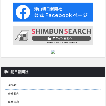
津山朝日新聞社
HOME
会社案内
事業内容