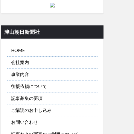
津山朝日新聞社
HOME
会社案内
事業内容
後援依頼について
記事募集の要項
ご購読のお申し込み
お問い合わせ
記事および写真のご利用について