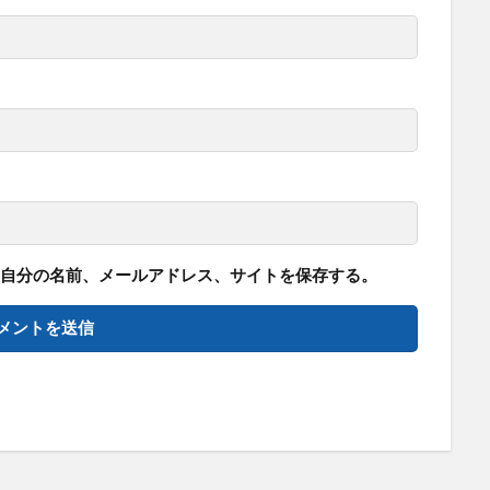
自分の名前、メールアドレス、サイトを保存する。