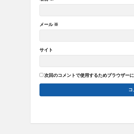
メール
※
サイト
次回のコメントで使用するためブラウザーに