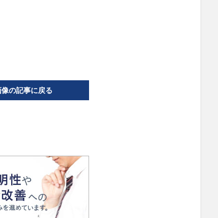
画像の記事に戻る