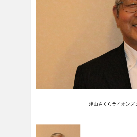
津山さくらライオンズ