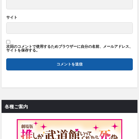
サイト
次回のコメントで使用するためブラウザーに自分の名前、メールアドレス、
サイトを保存する。
各種ご案内