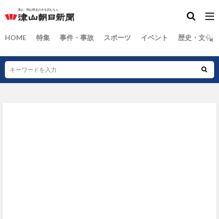
HOME
特集
事件・事故
スポーツ
イベント
歴史・文化