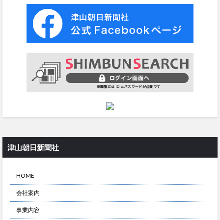
津山朝日新聞社
HOME
会社案内
事業内容