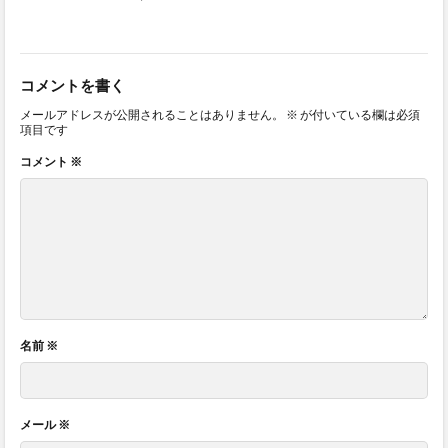
コメントを書く
メールアドレスが公開されることはありません。
※
が付いている欄は必須
項目です
コメント
※
名前
※
メール
※