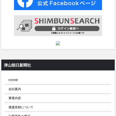
津山朝日新聞社
HOME
会社案内
事業内容
後援依頼について