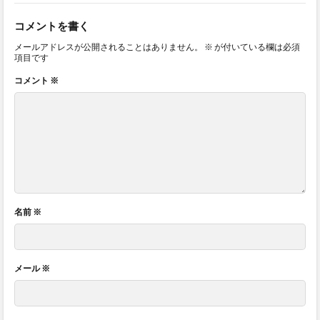
コメントを書く
メールアドレスが公開されることはありません。
※
が付いている欄は必須
項目です
コメント
※
名前
※
メール
※