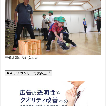
守備練習に励む参加者