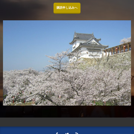
購読申し込みへ