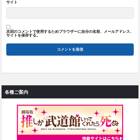
サイト
次回のコメントで使用するためブラウザーに自分の名前、メールアドレス、
サイトを保存する。
各種ご案内