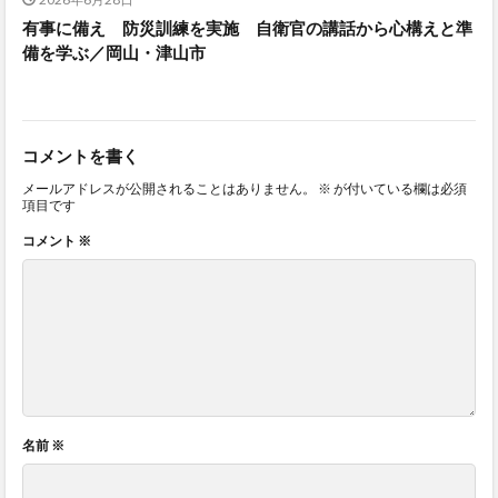
有事に備え 防災訓練を実施 自衛官の講話から心構えと準
備を学ぶ／岡山・津山市
コメントを書く
メールアドレスが公開されることはありません。
※
が付いている欄は必須
項目です
コメント
※
名前
※