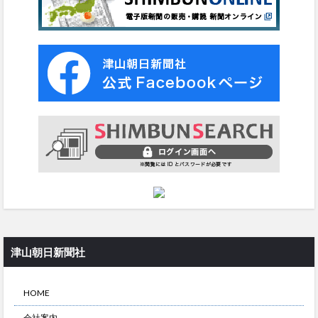
津山朝日新聞社
HOME
会社案内