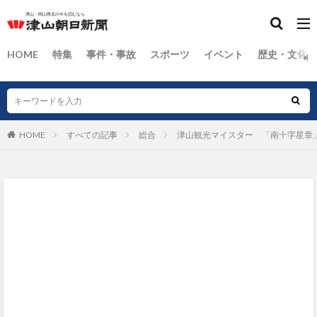
HOME
特集
事件・事故
スポーツ
イベント
歴史・文化
HOME
すべての記事
総合
津山観光マイスター 「南十字星章