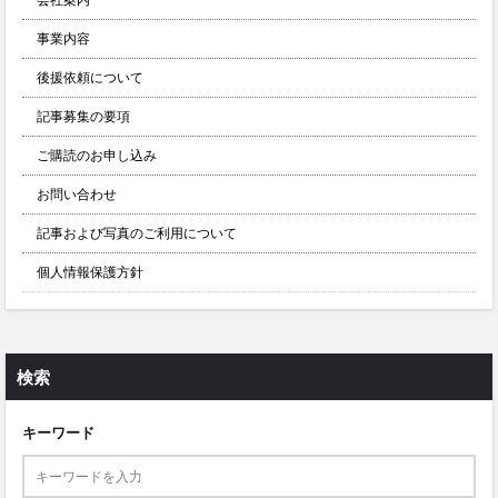
事業内容
後援依頼について
記事募集の要項
ご購読のお申し込み
お問い合わせ
記事および写真のご利用について
個人情報保護方針
検索
キーワード