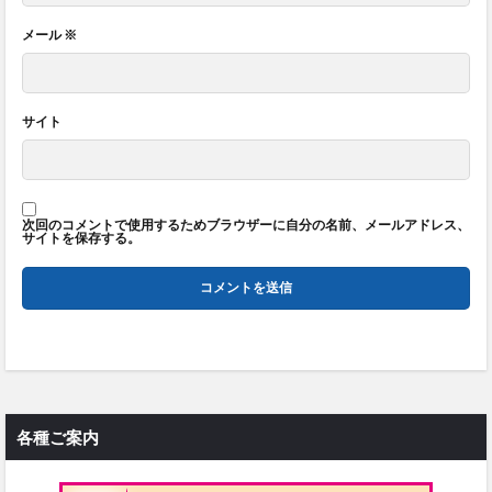
メール
※
サイト
次回のコメントで使用するためブラウザーに自分の名前、メールアドレス、
サイトを保存する。
各種ご案内