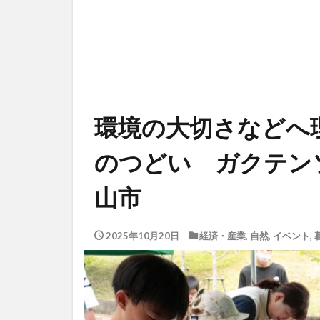
環境の大切さなどへ
のつどい ガクテン
山市
2025年10月20日
経済・産業
,
自然
,
イベント
,