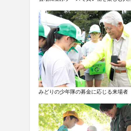
みどりの少年隊の募金に応じる来場者