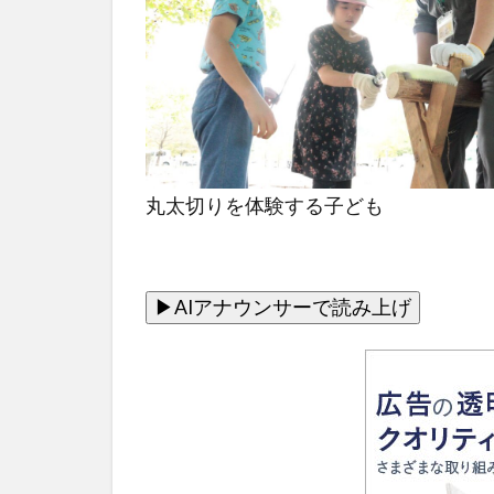
丸太切りを体験する子ども