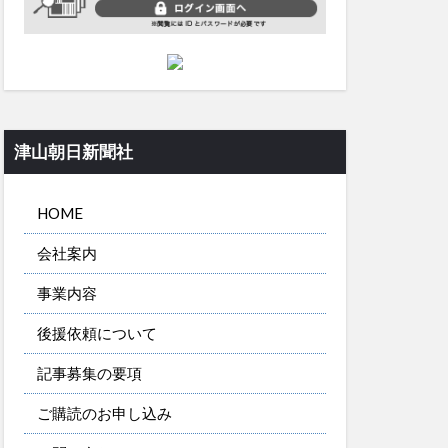
津山朝日新聞社
HOME
会社案内
事業内容
後援依頼について
記事募集の要項
ご購読のお申し込み