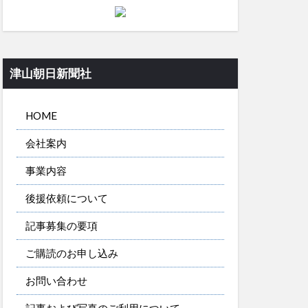
津山朝日新聞社
HOME
会社案内
事業内容
後援依頼について
記事募集の要項
ご購読のお申し込み
お問い合わせ
記事および写真のご利用について