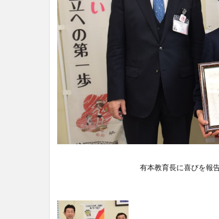
有本教育長に喜びを報