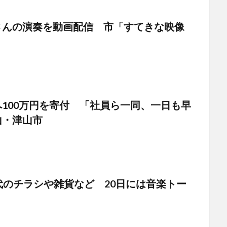
さんの演奏を動画配信 市「すてきな映像
100万円を寄付 「社員ら一同、一日も早
山・津山市
代のチラシや雑貨など 20日には音楽トー