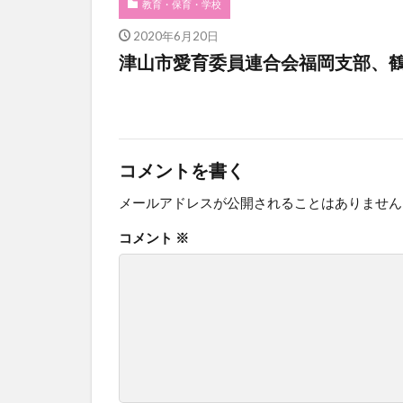
教育・保育・学校
2020年6月20日
津山市愛育委員連合会福岡支部、
コメントを書く
メールアドレスが公開されることはありません
コメント
※