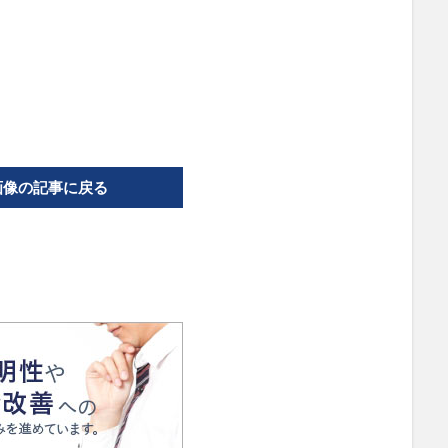
画像の記事に戻る