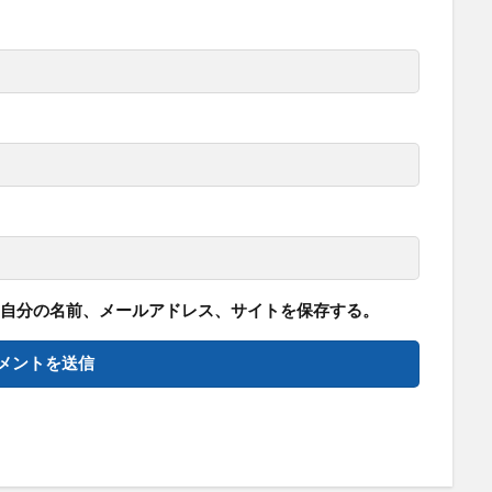
自分の名前、メールアドレス、サイトを保存する。