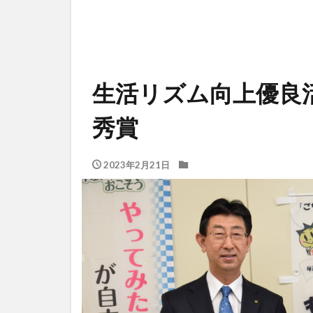
生活リズム向上優良
秀賞
2023年2月21日