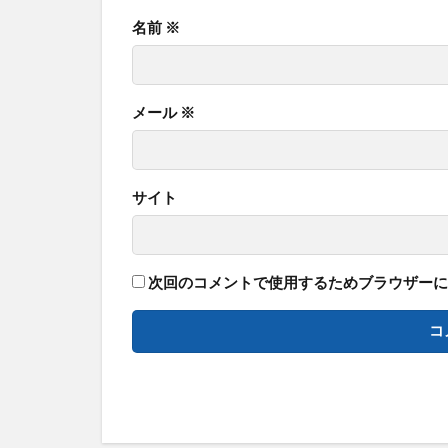
名前
※
メール
※
サイト
次回のコメントで使用するためブラウザーに