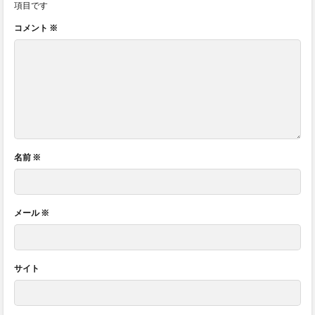
項目です
コメント
※
名前
※
メール
※
サイト