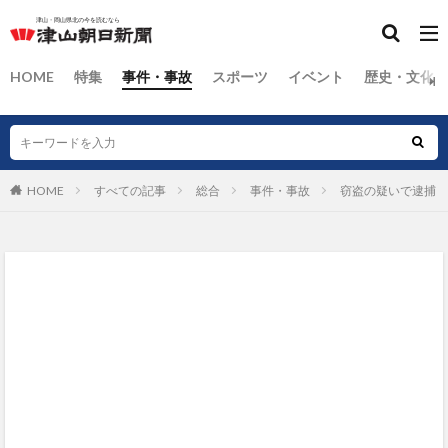
HOME
特集
事件・事故
スポーツ
イベント
歴史・文化
HOME
すべての記事
総合
事件・事故
窃盗の疑いで逮捕 