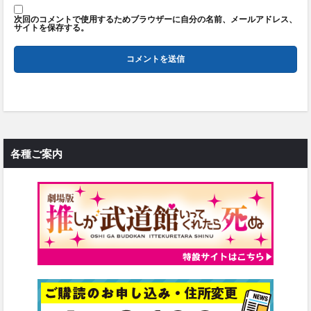
次回のコメントで使用するためブラウザーに自分の名前、メールアドレス、
サイトを保存する。
各種ご案内