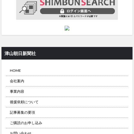
津山朝日新聞社
HOME
会社案内
事業内容
後援依頼について
記事募集の要項
ご購読のお申し込み
お問い合わせ