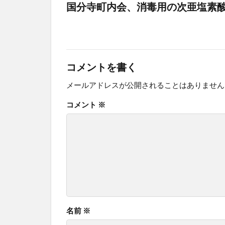
国分寺町内会、消毒用の次亜塩素酸
コメントを書く
メールアドレスが公開されることはありません
コメント
※
名前
※