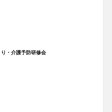
くり・介護予防研修会