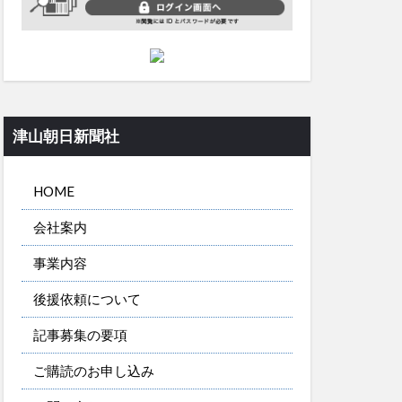
津山朝日新聞社
HOME
会社案内
事業内容
後援依頼について
記事募集の要項
ご購読のお申し込み