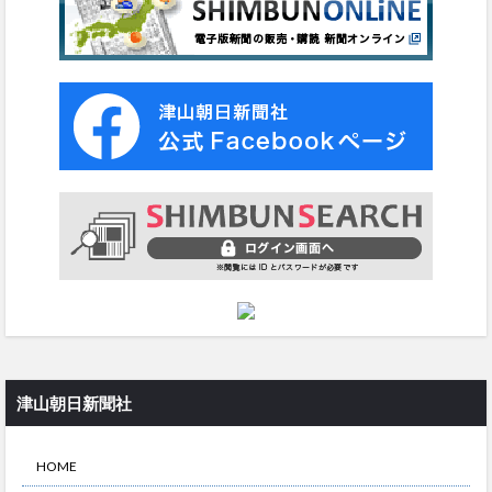
津山朝日新聞社
HOME