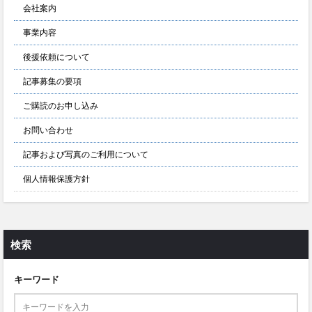
会社案内
事業内容
後援依頼について
記事募集の要項
ご購読のお申し込み
お問い合わせ
記事および写真のご利用について
個人情報保護方針
検索
キーワード