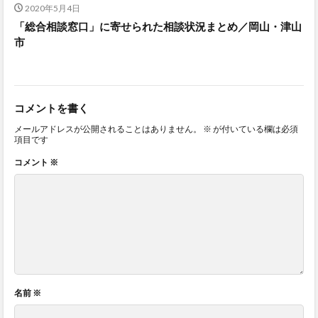
2020年5月4日
「総合相談窓口」に寄せられた相談状況まとめ／岡山・津山
市
コメントを書く
メールアドレスが公開されることはありません。
※
が付いている欄は必須
項目です
コメント
※
名前
※