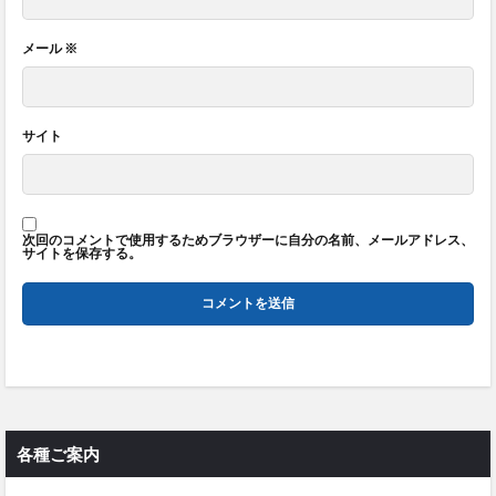
メール
※
サイト
次回のコメントで使用するためブラウザーに自分の名前、メールアドレス、
サイトを保存する。
各種ご案内