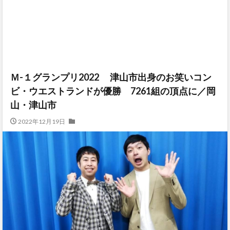
Ｍ-１グランプリ2022 津山市出身のお笑いコン
ビ・ウエストランドが優勝 7261組の頂点に／岡
山・津山市
2022年12月19日