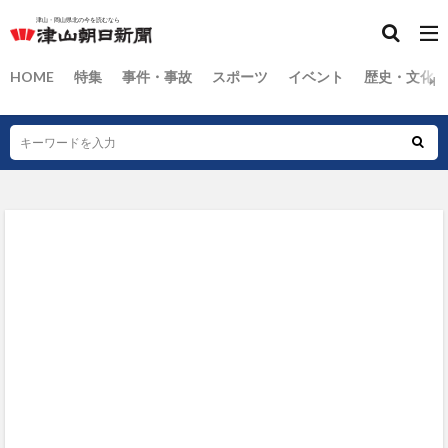
HOME
特集
事件・事故
スポーツ
イベント
歴史・文化