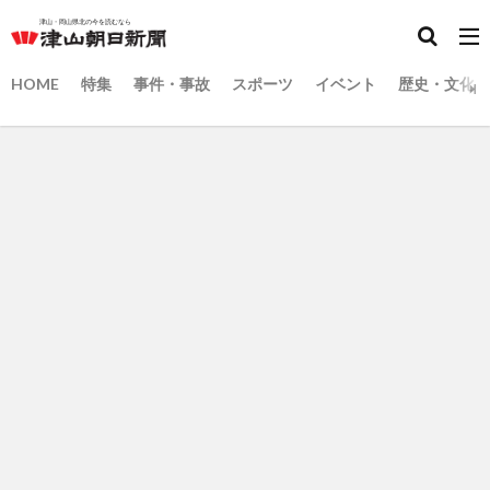
HOME
特集
事件・事故
スポーツ
イベント
歴史・文化