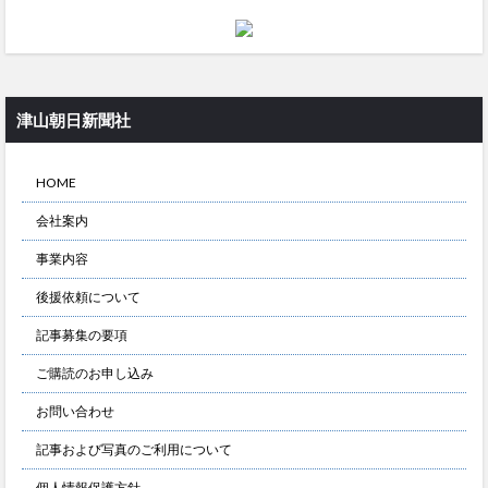
津山朝日新聞社
HOME
会社案内
事業内容
後援依頼について
記事募集の要項
ご購読のお申し込み
お問い合わせ
記事および写真のご利用について
個人情報保護方針