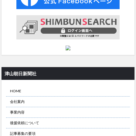
津山朝日新聞社
HOME
会社案内
事業内容
後援依頼について
記事募集の要項