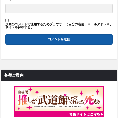
次回のコメントで使用するためブラウザーに自分の名前、メールアドレス、
サイトを保存する。
各種ご案内