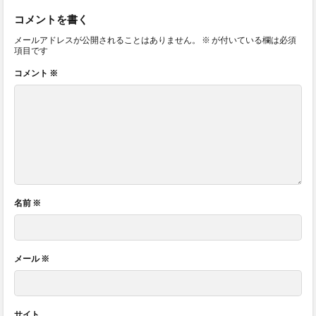
コメントを書く
メールアドレスが公開されることはありません。
※
が付いている欄は必須
項目です
コメント
※
名前
※
メール
※
サイト