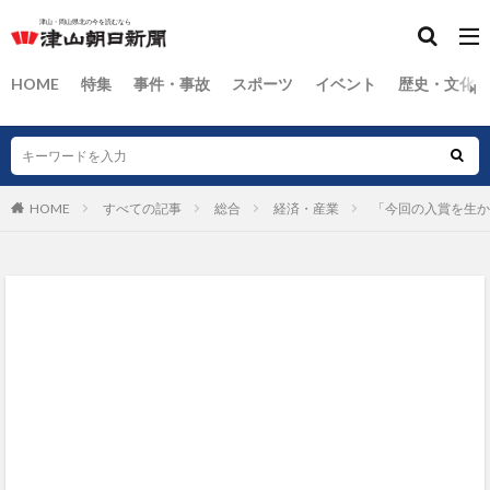
HOME
特集
事件・事故
スポーツ
イベント
歴史・文化
HOME
すべての記事
総合
経済・産業
「今回の入賞を生か