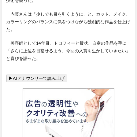
技術を競った。
内藤さんは「少しでも目を引くように」と、カット、メイク、
カラーリングのバランスに気をつけながら独創的な作品を仕上げ
た。
美容師として14年目。トロフィーと賞状、自身の作品を手に
「さらに上位を目指せるよう、今回の入賞を生かしていきたい」
と喜びを語った。