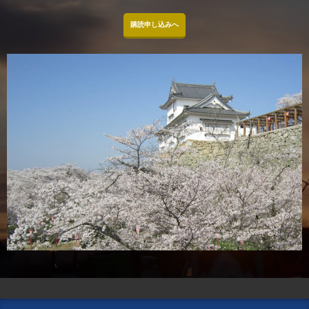
購読申し込みへ