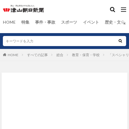
HOME
特集
事件・事故
スポーツ
イベント
歴史・文化
HOME
すべての記事
総合
教育・保育・学校
「スペシャリ