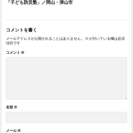
「子ども防災塾」／岡山・津山市
コメントを書く
メールアドレスが公開されることはありません。
※
が付いている欄は必須
項目です
コメント
※
名前
※
メール
※