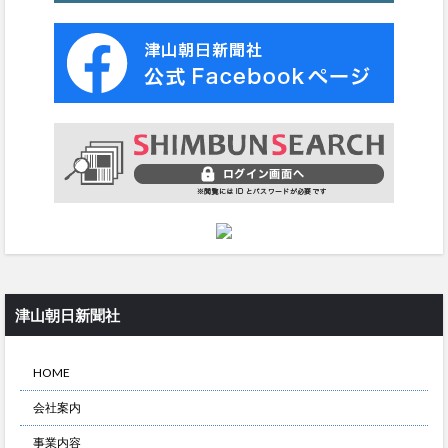
津山朝日新聞社
HOME
会社案内
事業内容