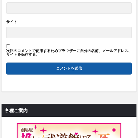
サイト
次回のコメントで使用するためブラウザーに自分の名前、メールアドレス、
サイトを保存する。
各種ご案内