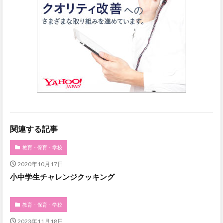
関連する記事
教育・保育・学校
2020年10月17日
小中学生チャレンジクッキング
教育・保育・学校
2023年11月18日