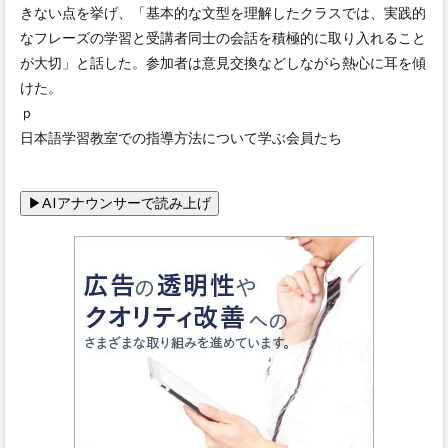
きない点を挙げ、「基本的な文型を理解したクラスでは、実践的
なフレーズの学習と受講者同士の会話を積極的に取り入れること
が大切」と話した。参加者は意見交換などしながら熱心に耳を傾
けた。
ｐ
日本語学習教室での指導方法について学ぶ会員たち