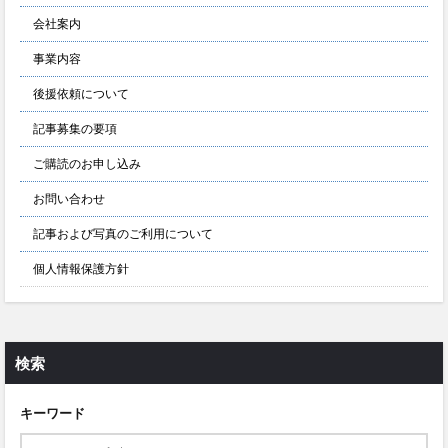
会社案内
事業内容
後援依頼について
記事募集の要項
ご購読のお申し込み
お問い合わせ
記事および写真のご利用について
個人情報保護方針
検索
キーワード