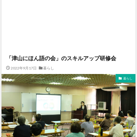
「津山にほん語の会」のスキルアップ研修会
2022年9月17日
暮らし
暮らし