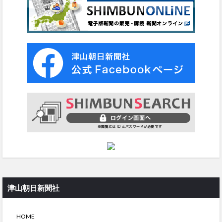
津山朝日新聞社
HOME