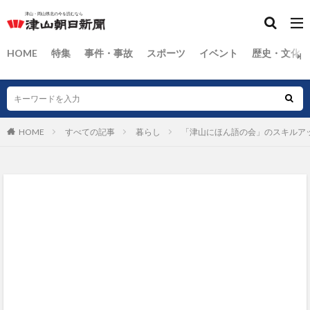
HOME
特集
事件・事故
スポーツ
イベント
歴史・文化
HOME
すべての記事
暮らし
「津山にほん語の会」のスキルア