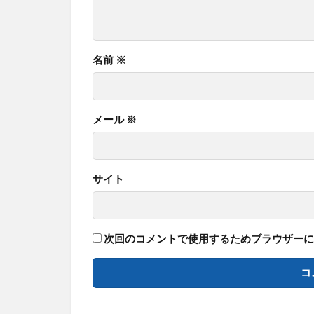
名前
※
メール
※
サイト
次回のコメントで使用するためブラウザーに