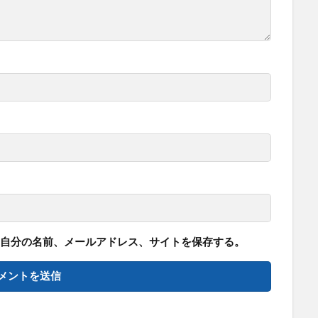
自分の名前、メールアドレス、サイトを保存する。