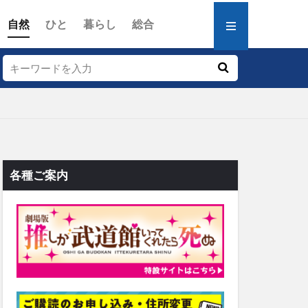
自然
ひと
暮らし
総合
各種ご案内