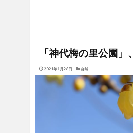
「神代梅の里公園」
2021年1月26日
自然