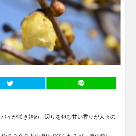
バイが咲き始め、辺りを包む甘い香りが人々の