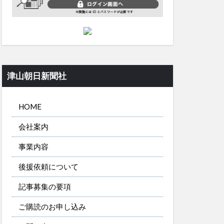
津山朝日新聞社
HOME
会社案内
事業内容
後援依頼について
記事募集の要項
ご購読のお申し込み