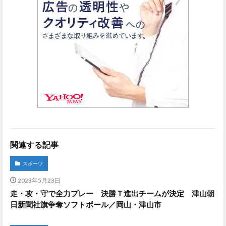
関連する記事
スポーツ
2023年5月23日
走・攻・守で全力プレー 決勝Ｔ進出チームが決定 津山朝
日新聞社旗争奪ソフトボール／岡山・津山市