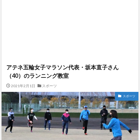
アテネ五輪女子マラソン代表・坂本直子さん
（40）のランニング教室
2021年2月1日
スポーツ
スポーツ