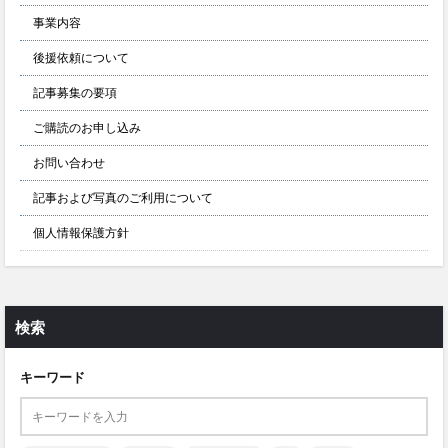
事業内容
後援依頼について
記事募集の要項
ご購読のお申し込み
お問い合わせ
記事および写真のご利用について
個人情報保護方針
検索
キーワード