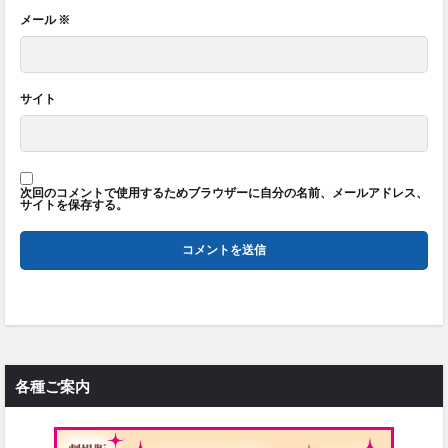
メール
※
サイト
次回のコメントで使用するためブラウザーに自分の名前、メールアドレス、
サイトを保存する。
各種ご案内