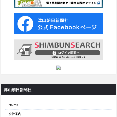
津山朝日新聞社
HOME
会社案内