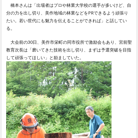
橋本さんは「出場者はプロや林業大学校の選手が多いけど、自
分の力を出し切り、美作地域の林業などをPRできるよう頑張り
たい。若い世代にも魅力を伝えることができれば」と話してい
る。
大会前の30日、美作市栄町の同市役所で激励会もあり、宮前聖
教育次長は「磨いてきた技術を出し切り、まずは予選突破を目指
して頑張ってほしい」と励ましていた。