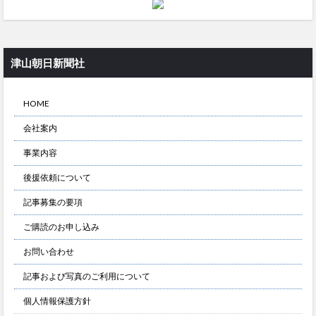
津山朝日新聞社
HOME
会社案内
事業内容
後援依頼について
記事募集の要項
ご購読のお申し込み
お問い合わせ
記事および写真のご利用について
個人情報保護方針