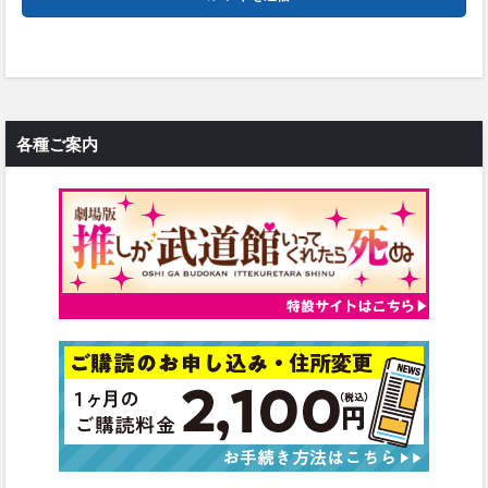
各種ご案内