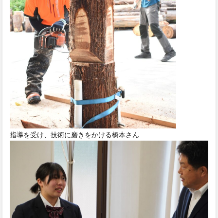
指導を受け、技術に磨きをかける橋本さん