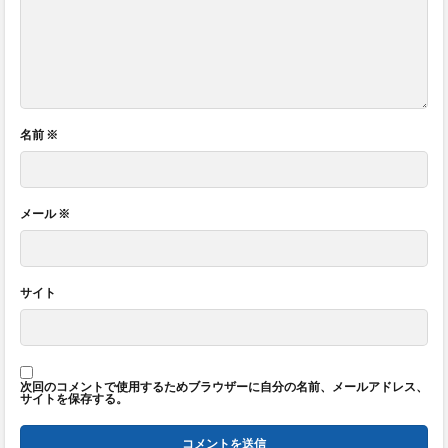
名前
※
メール
※
サイト
次回のコメントで使用するためブラウザーに自分の名前、メールアドレス、
サイトを保存する。