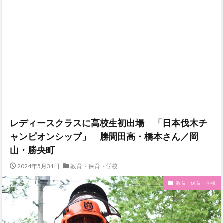
レディースクラスに高校生初出場 「日本伐木チ
ャンピオンシップ」 勝間田高・橋本さん／岡
山・勝央町
2024年5月31日
教育・保育・学校
教育・保育・学校