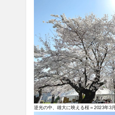
逆光の中、雄大に映える桜＝2023年3月