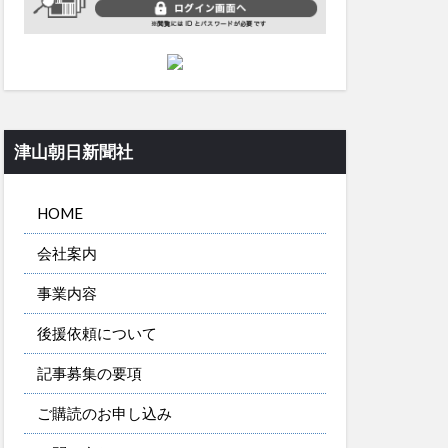
津山朝日新聞社
HOME
会社案内
事業内容
後援依頼について
記事募集の要項
ご購読のお申し込み