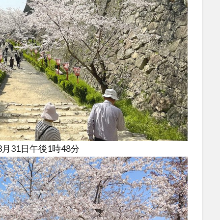
月31日午後1時48分