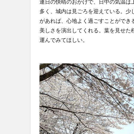
連日の快晴のおかげで、日中の気温は
多く、城内は見ごろを迎えている。少
があれば、心地よく過ごすことができ
美しさを演出してくれる。葉を見せた
運んでみてほしい。