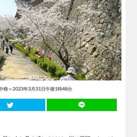
櫓＝2023年3月31日午後1時48分