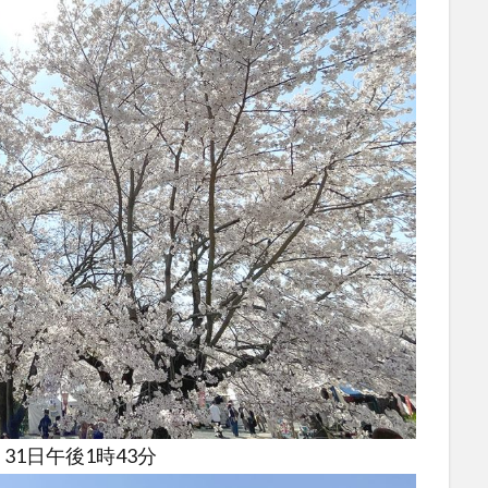
31日午後1時43分