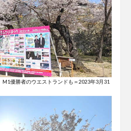
1優勝者のウエストランドも＝2023年3月31