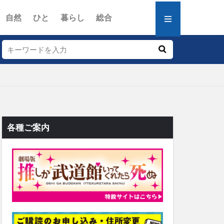
自然
ひと
暮らし
総合
各種ご案内