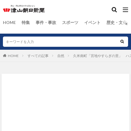
HOME
特集
事件・事故
スポーツ
イベント
歴史・文化
HOME
すべての記事
自然
久米南町「宮地やすらぎの里」 ハ