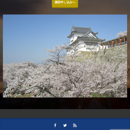
購読申し込みへ