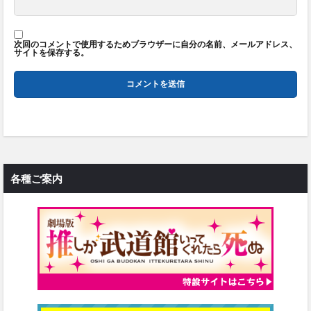
次回のコメントで使用するためブラウザーに自分の名前、メールアドレス、
サイトを保存する。
各種ご案内