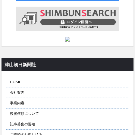
津山朝日新聞社
HOME
会社案内
事業内容
後援依頼について
記事募集の要項
ご購読のお申し込み