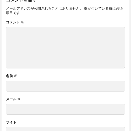
メールアドレスが公開されることはありません。
※
が付いている欄は必須
項目です
コメント
※
名前
※
メール
※
サイト