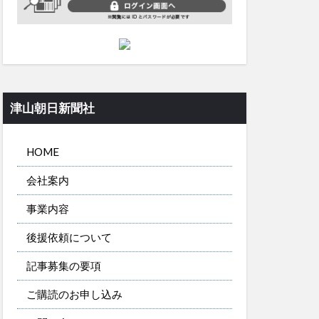
津山朝日新聞社
HOME
会社案内
事業内容
後援依頼について
記事募集の要項
ご購読のお申し込み