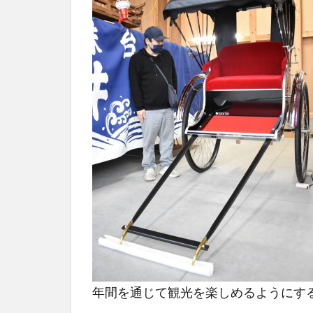
年間を通じて観光を楽しめるようにす