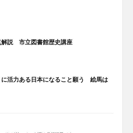
点解説 市立図書館歴史講座
うに活力ある日本になること願う 絵馬は