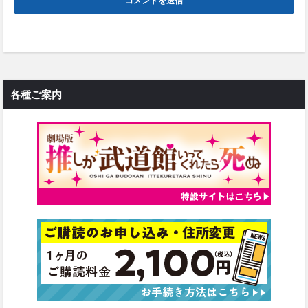
各種ご案内