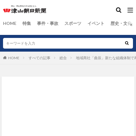
HOME
特集
事件・事故
スポーツ
イベント
歴史・文化
HOME
すべての記事
総合
地域商社「曲辰」新たな組織体制で