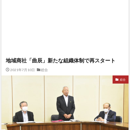
地域商社「曲辰」新たな組織体制で再スタート
2021年7月10日
総合
総合