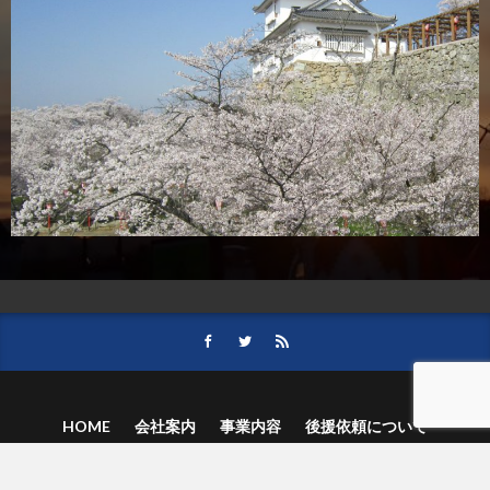
HOME
会社案内
事業内容
後援依頼について
記事募集の要項
ご購読のお申し込み
お問い合わせ
記事および写真のご利用について
個人情報保護方針