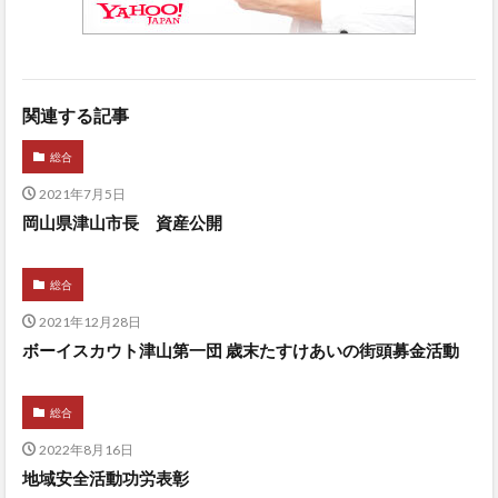
関連する記事
総合
2021年7月5日
岡山県津山市長 資産公開
総合
2021年12月28日
ボーイスカウト津山第一団 歳末たすけあいの街頭募金活動
総合
2022年8月16日
地域安全活動功労表彰