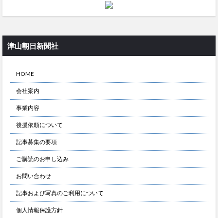
津山朝日新聞社
HOME
会社案内
事業内容
後援依頼について
記事募集の要項
ご購読のお申し込み
お問い合わせ
記事および写真のご利用について
個人情報保護方針