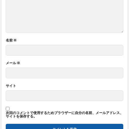
名前
※
メール
※
サイト
次回のコメントで使用するためブラウザーに自分の名前、メールアドレス、
サイトを保存する。