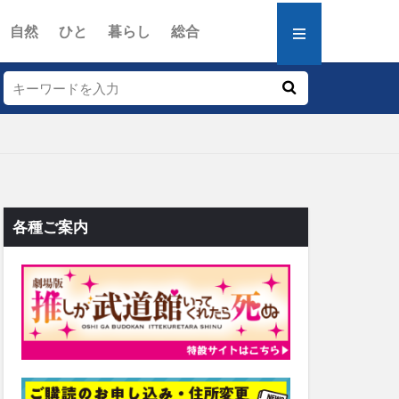
自然
ひと
暮らし
総合
各種ご案内