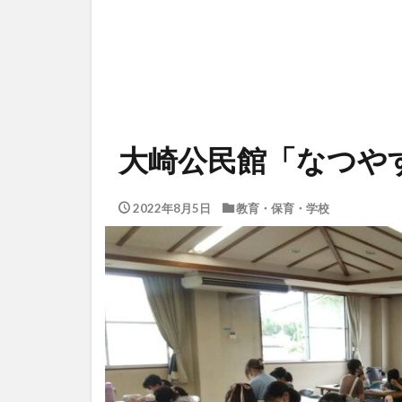
大崎公民館「なつや
2022年8月5日
教育・保育・学校