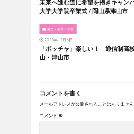
未来へ進む道に希望を抱きキャン
大学大学院卒業式 / 岡山県津山市
教育・保育・学校
2023年12月6日
「ボッチャ」楽しい！ 通信制高
山・津山市
コメントを書く
メールアドレスが公開されることはありません
コメント
※