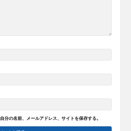
自分の名前、メールアドレス、サイトを保存する。