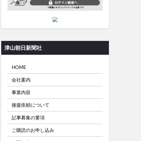
津山朝日新聞社
HOME
会社案内
事業内容
後援依頼について
記事募集の要項
ご購読のお申し込み