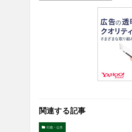
関連する記事
行政・公共