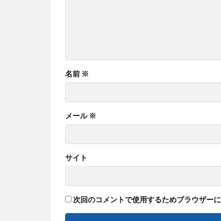
名前
※
メール
※
サイト
次回のコメントで使用するためブラウザーに