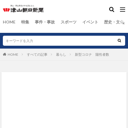
HOME
特集
事件・事故
スポーツ
イベント
歴史・文化
HOME
すべての記事
暮らし
新型コロナ 陽性者数