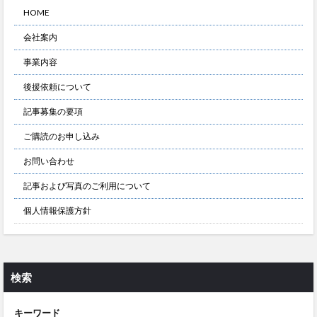
HOME
会社案内
事業内容
後援依頼について
記事募集の要項
ご購読のお申し込み
お問い合わせ
記事および写真のご利用について
個人情報保護方針
検索
キーワード