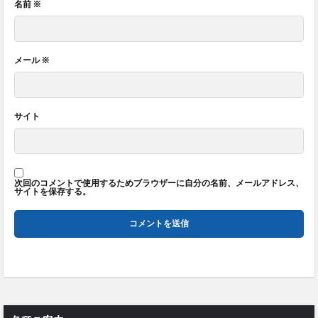
名前
※
メール
※
サイト
次回のコメントで使用するためブラウザーに自分の名前、メールアドレス、
サイトを保存する。