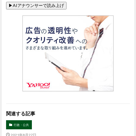
関連する記事
行政・公共
2021年8月27日