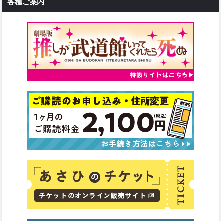
各種ご案内