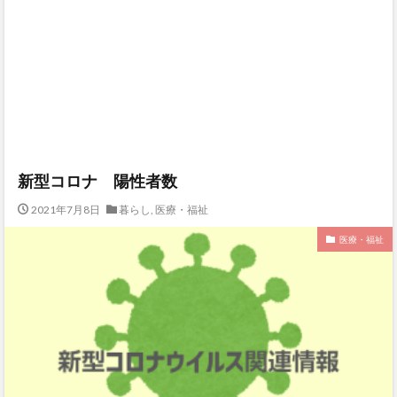
新型コロナ 陽性者数
2021年7月8日
暮らし
,
医療・福祉
医療・福祉