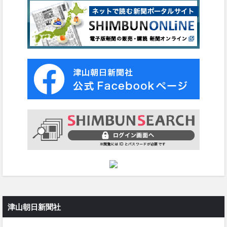
津山朝日新聞社