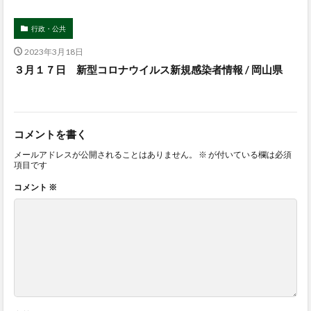
行政・公共
2023年3月18日
３月１７日 新型コロナウイルス新規感染者情報 / 岡山県
コメントを書く
メールアドレスが公開されることはありません。
※
が付いている欄は必須
項目です
コメント
※