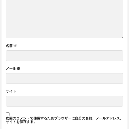
名前
※
メール
※
サイト
次回のコメントで使用するためブラウザーに自分の名前、メールアドレス、
サイトを保存する。