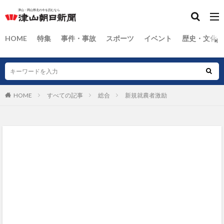
HOME
特集
事件・事故
スポーツ
イベント
歴史・文化
HOME
すべての記事
総合
新規就農者激励