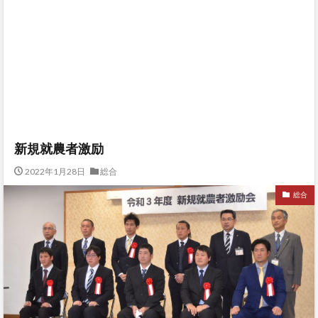
新規就農者激励
2022年1月28日
総合
総合