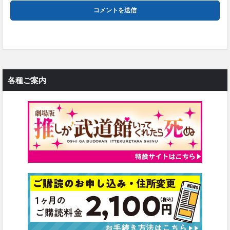
各種ご案内