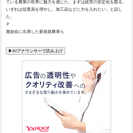
ている農業の世界に魅力を感じた。まずは経営の安定化を図る。
いずれは従業員を増やし、加工品などに力を入れたい」と話し
た。
Ｐ
激励会に出席した新規就農者ら