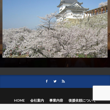
HOME
会社案内
事業内容
後援依頼について
記事募集の要項
ご購読のお申し込み
お問い合わせ