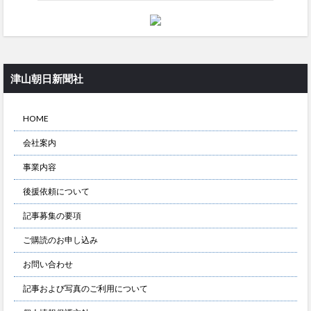
津山朝日新聞社
HOME
会社案内
事業内容
後援依頼について
記事募集の要項
ご購読のお申し込み
お問い合わせ
記事および写真のご利用について