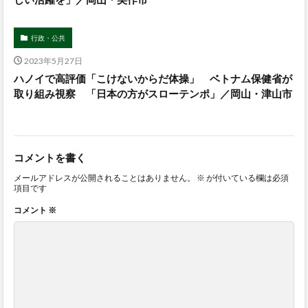
行政・公共
2023年5月27日
ハノイで高評価「こけないからだ体操」 ベトナム保健省が
取り組み視察 「日本の方がスローテンポ」／岡山・津山市
コメントを書く
メールアドレスが公開されることはありません。
※
が付いている欄は必須
項目です
コメント
※