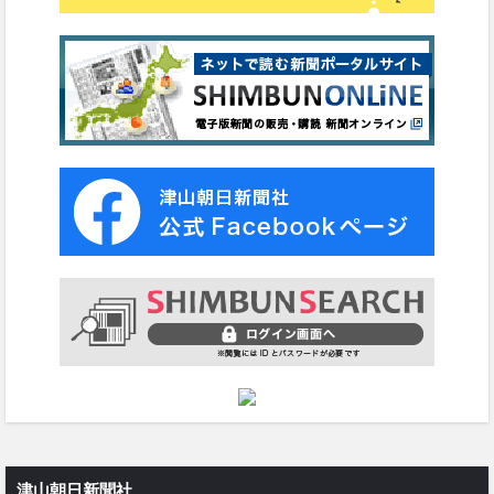
津山朝日新聞社