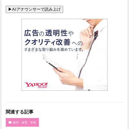
関連する記事
教育・保育・学校