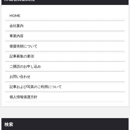
HOME
会社案内
事業内容
後援依頼について
記事募集の要項
ご購読のお申し込み
お問い合わせ
記事および写真のご利用について
個人情報保護方針
検索