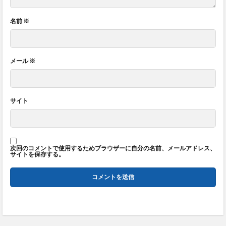
名前
※
メール
※
サイト
次回のコメントで使用するためブラウザーに自分の名前、メールアドレス、
サイトを保存する。