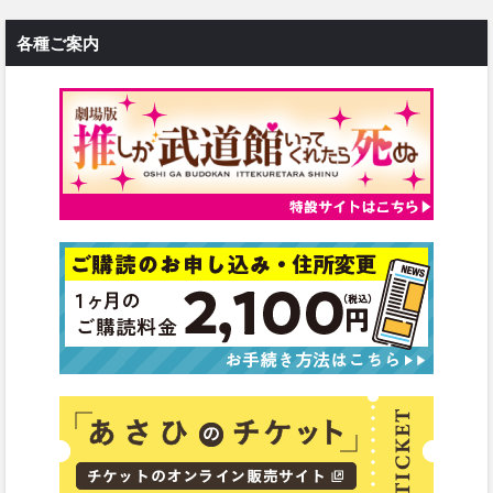
各種ご案内