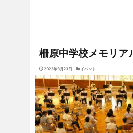
柵原中学校メモリア
2022年8月23日
イベント