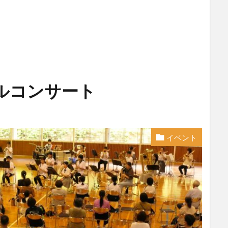
ルコンサート
イベント