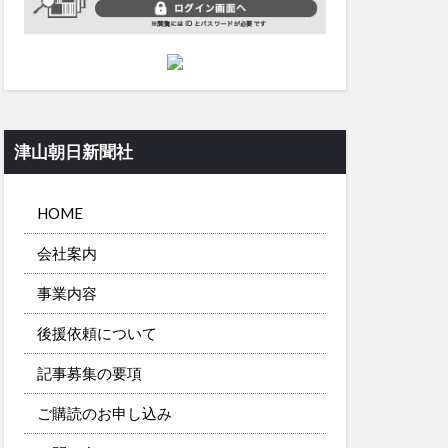
津山朝日新聞社
HOME
会社案内
事業内容
後援依頼について
記事募集の要項
ご購読のお申し込み