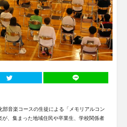
文化部音楽コースの生徒による「メモリアルコン
楽が、集まった地域住民や卒業生、学校関係者