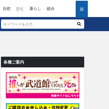
自然
ひと
暮らし
総合
各種ご案内