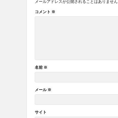
メールアドレスが公開されることはありません
コメント
※
名前
※
メール
※
サイト