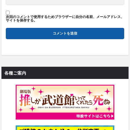
次回のコメントで使用するためブラウザーに自分の名前、メールアドレス、
サイトを保存する。
各種ご案内