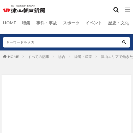
HOME
特集
事件・事故
スポーツ
イベント
歴史・文化
HOME
すべての記事
総合
経済・産業
津山エリアで働きた