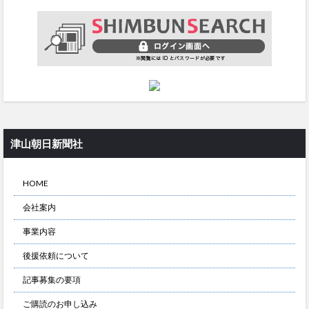
津山朝日新聞社
HOME
会社案内
事業内容
後援依頼について
記事募集の要項
ご購読のお申し込み