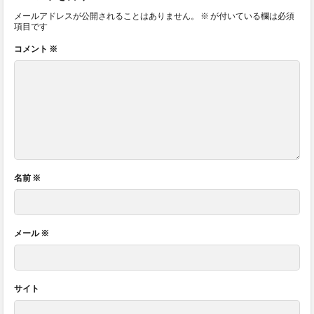
メールアドレスが公開されることはありません。
※
が付いている欄は必須
項目です
コメント
※
名前
※
メール
※
サイト