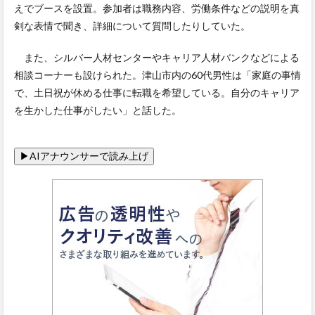
えでブースを設置。参加者は職務内容、労働条件などの説明を真
剣な表情で聞き、詳細について質問したりしていた。
また、シルバー人材センターやキャリア人材バンクなどによる
相談コーナーも設けられた。津山市内の60代男性は「家庭の事情
で、土日祝が休める仕事に転職を希望している。自分のキャリア
を生かした仕事がしたい」と話した。