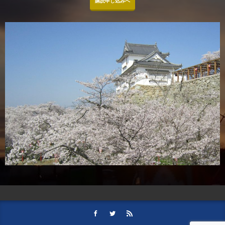
購読申し込みへ