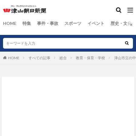
HOME
特集
事件・事故
スポーツ
イベント
歴史・文化
HOME
すべての記事
総合
教育・保育・学校
津山市立の中