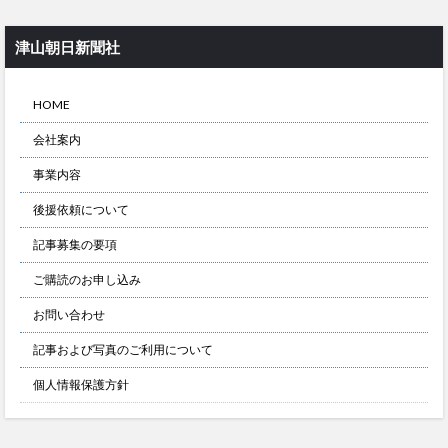
津山朝日新聞社
HOME
会社案内
事業内容
後援依頼について
記事募集の要項
ご購読のお申し込み
お問い合わせ
記事および写真のご利用について
個人情報保護方針