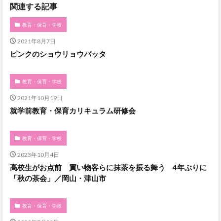
関連する記事
教育・保育・学校
2021年8月7日
ピンクのショウリョウバッタ
教育・保育・学校
2021年10月19日
就学前教育・保育カリキュラム研修会
教育・保育・学校
2023年10月4日
高校生がお点前 買い物客らに抹茶を振る舞う 4年ぶりに
「秋の茶会」／岡山・津山市
教育・保育・学校