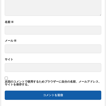
名前
※
メール
※
サイト
次回のコメントで使用するためブラウザーに自分の名前、メールアドレス、
サイトを保存する。