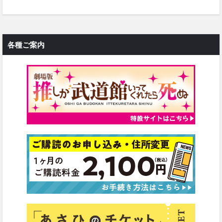
各種ご案内