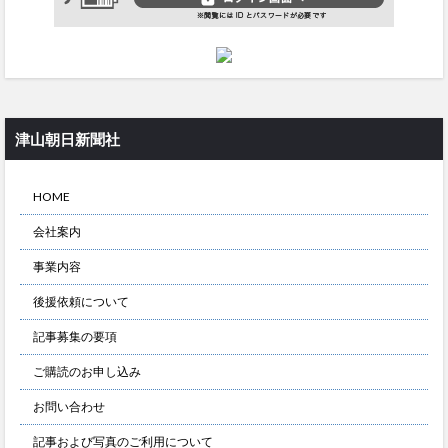
津山朝日新聞社
HOME
会社案内
事業内容
後援依頼について
記事募集の要項
ご購読のお申し込み
お問い合わせ
記事および写真のご利用について