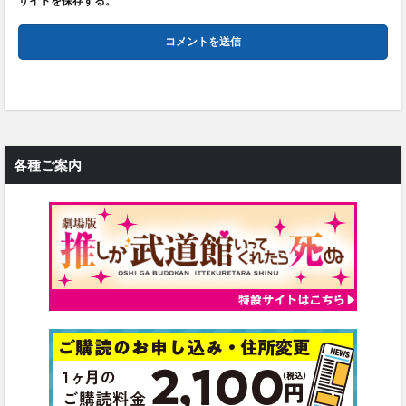
サイトを保存する。
各種ご案内