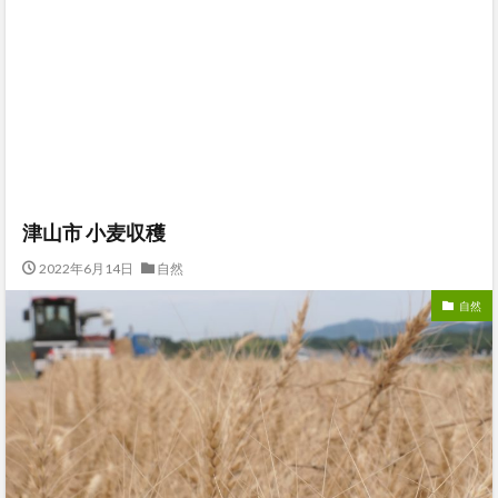
津山市 小麦収穫
2022年6月14日
自然
自然