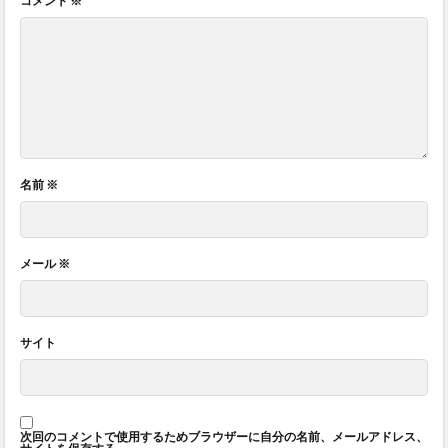
コメント
※
名前
※
メール
※
サイト
次回のコメントで使用するためブラウザーに自分の名前、メールアドレス、