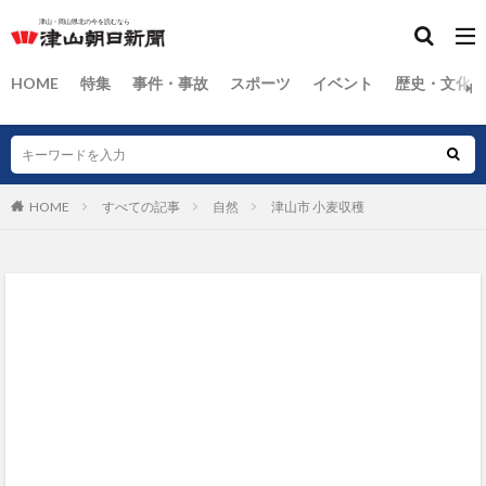
HOME
特集
事件・事故
スポーツ
イベント
歴史・文化
HOME
すべての記事
自然
津山市 小麦収穫