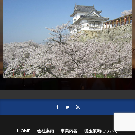
HOME
会社案内
事業内容
後援依頼について