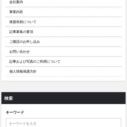
会社案内
事業内容
後援依頼について
記事募集の要項
ご購読のお申し込み
お問い合わせ
記事および写真のご利用について
個人情報保護方針
検索
キーワード