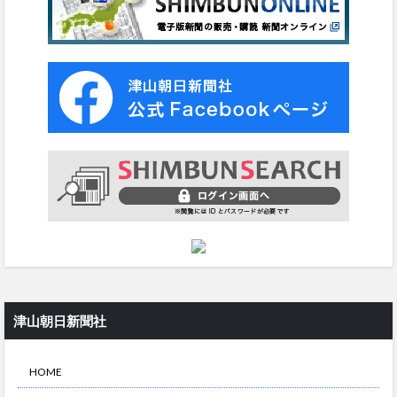
津山朝日新聞社
HOME