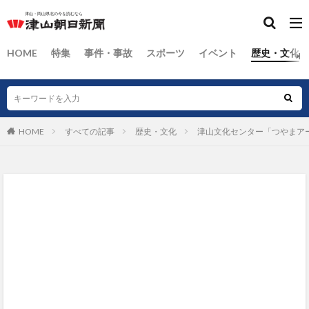
HOME
特集
事件・事故
スポーツ
イベント
歴史・文化
HOME
すべての記事
歴史・文化
津山文化センター「つやまア