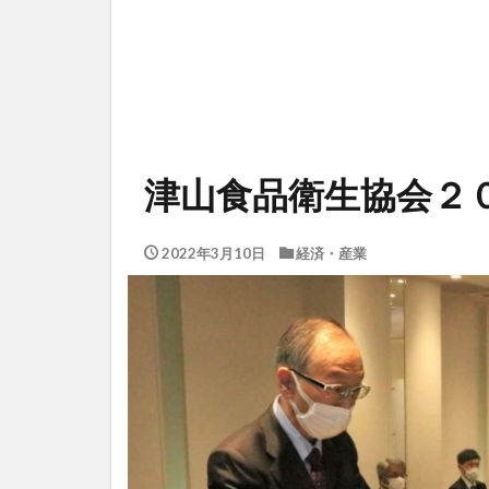
津山食品衛生協会２
2022年3月10日
経済・産業