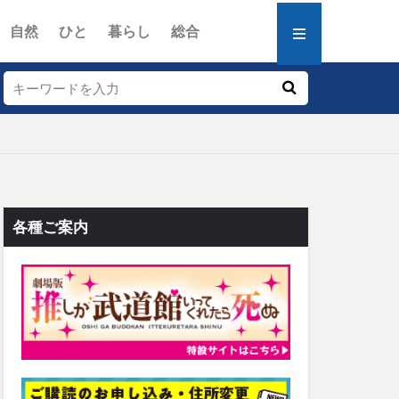
自然
ひと
暮らし
総合
各種ご案内