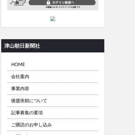
津山朝日新聞社
HOME
会社案内
事業内容
後援依頼について
記事募集の要項
ご購読のお申し込み