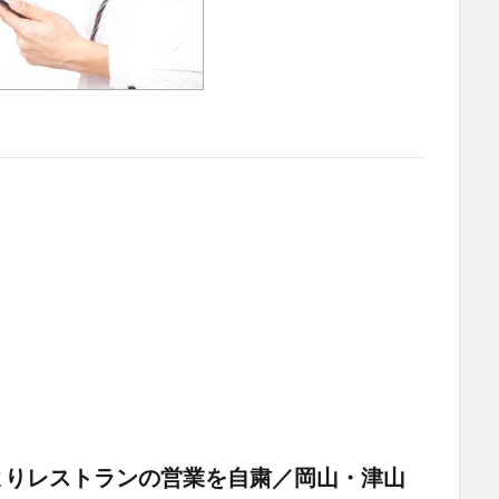
よりレストランの営業を自粛／岡山・津山