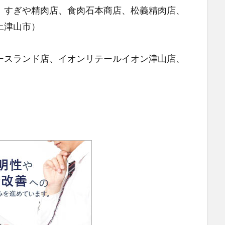
すぎや精肉店、食肉石本商店、松義精肉店、
上津山市）
スランド店、イオンリテールイオン津山店、