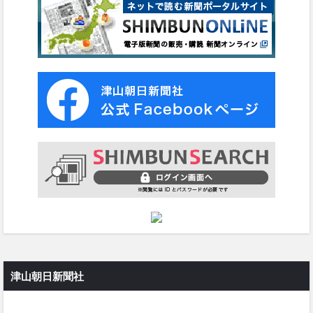
津山朝日新聞社