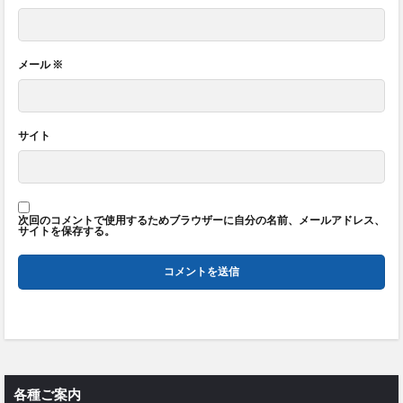
メール
※
サイト
次回のコメントで使用するためブラウザーに自分の名前、メールアドレス、
サイトを保存する。
各種ご案内