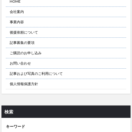
HOME
会社案内
事業内容
後援依頼について
記事募集の要項
ご購読のお申し込み
お問い合わせ
記事および写真のご利用について
個人情報保護方針
検索
キーワード