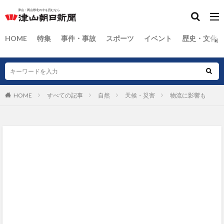
HOME
特集
事件・事故
スポーツ
イベント
歴史・文化
HOME
すべての記事
自然
天候・災害
物流に影響も