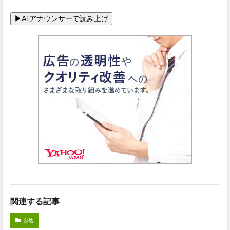
関連する記事
自然