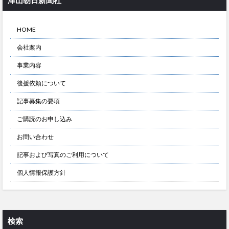
津山朝日新聞社
HOME
会社案内
事業内容
後援依頼について
記事募集の要項
ご購読のお申し込み
お問い合わせ
記事および写真のご利用について
個人情報保護方針
検索