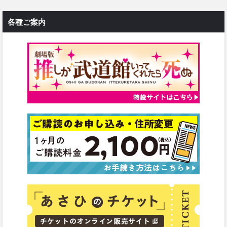
各種ご案内