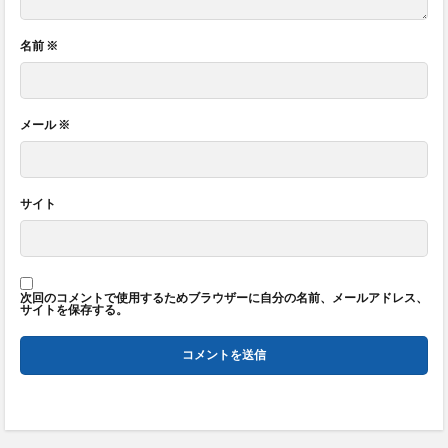
名前
※
メール
※
サイト
次回のコメントで使用するためブラウザーに自分の名前、メールアドレス、
サイトを保存する。