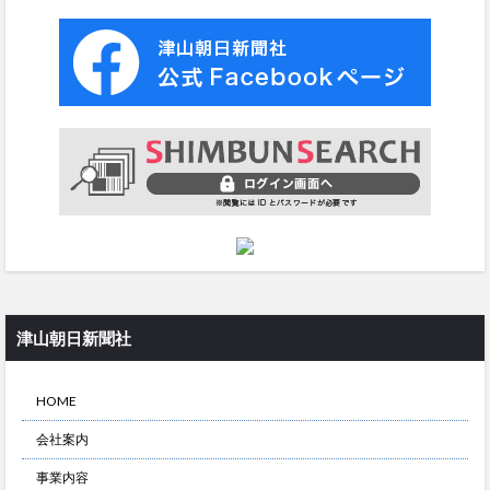
津山朝日新聞社
HOME
会社案内
事業内容