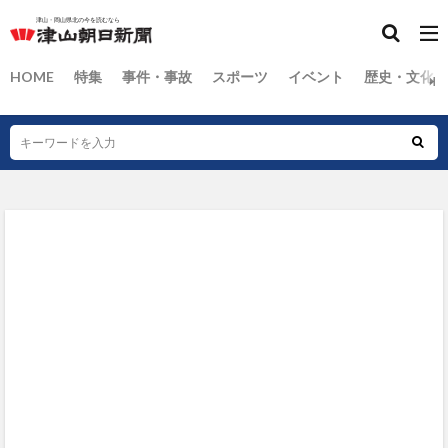
HOME
特集
事件・事故
スポーツ
イベント
歴史・文化