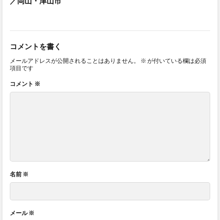
／岡山・津山市
コメントを書く
メールアドレスが公開されることはありません。
※
が付いている欄は必須
項目です
コメント
※
名前
※
メール
※