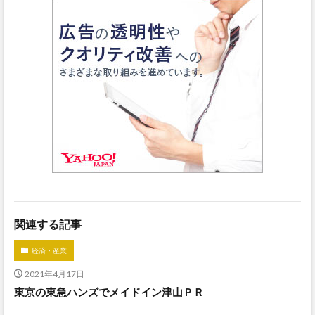
関連する記事
経済・産業
2021年4月17日
東京の東急ハンズでメイドイン津山ＰＲ