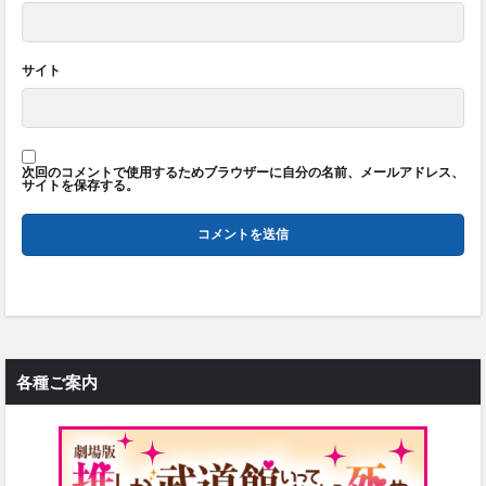
サイト
次回のコメントで使用するためブラウザーに自分の名前、メールアドレス、
サイトを保存する。
各種ご案内