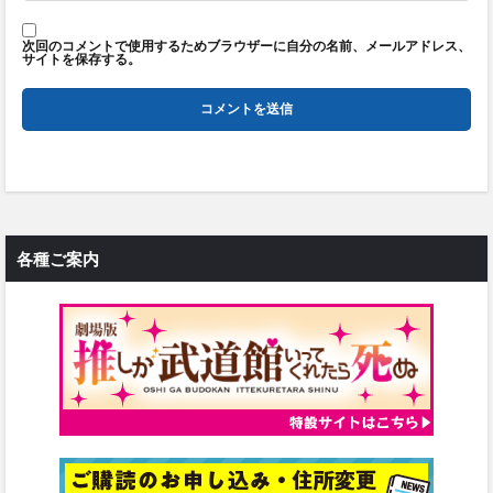
次回のコメントで使用するためブラウザーに自分の名前、メールアドレス、
サイトを保存する。
各種ご案内