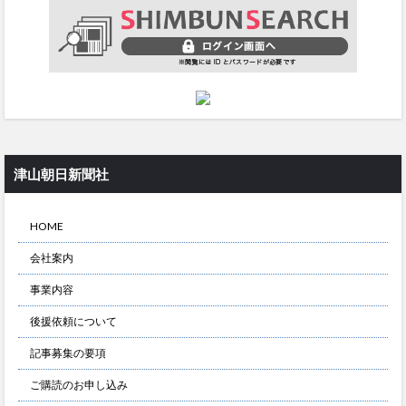
津山朝日新聞社
HOME
会社案内
事業内容
後援依頼について
記事募集の要項
ご購読のお申し込み