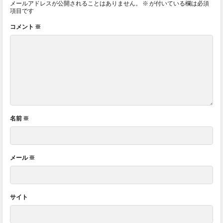
メールアドレスが公開されることはありません。
※
が付いている欄は必須
項目です
コメント
※
名前
※
メール
※
サイト