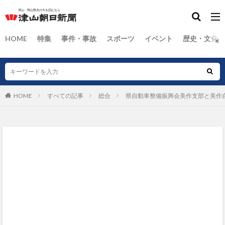
HOME
特集
事件・事故
スポーツ
イベント
歴史・文化
HOME
すべての記事
総合
県自動車整備振興会美作支部と美作自