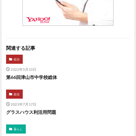
関連する記事
総合
2022年5月13日
第66回津山市中学校総体
総合
2021年7月17日
グラスハウス利活用問題
暮らし