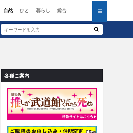
自然
ひと
暮らし
総合
各種ご案内