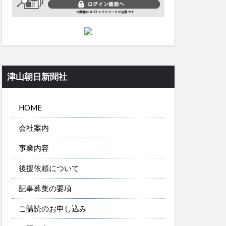
津山朝日新聞社
HOME
会社案内
事業内容
後援依頼について
記事募集の要項
ご購読のお申し込み