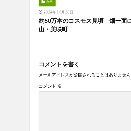
自然
2024年10月26日
約50万本のコスモス見頃 畑一面
山・美咲町
コメントを書く
メールアドレスが公開されることはありません
コメント
※