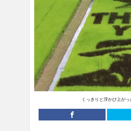
くっきりと浮かび上がっ