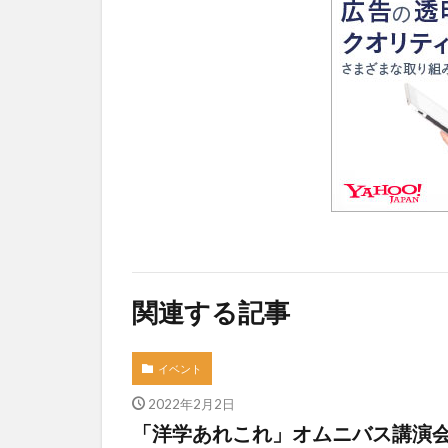
関連する記事
イベント
2022年2月2日
「洋学あれこれ」オムニバス講演