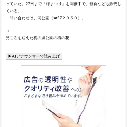
っていた。27日まで「梅まつり」を開催中で、軽食なども販売し
ている。
問い合わせは、同公園（☎57２３５０）。
ｐ
見ごろを迎えた梅の里公園の梅の花