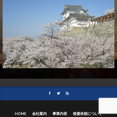
HOME
会社案内
事業内容
後援依頼について