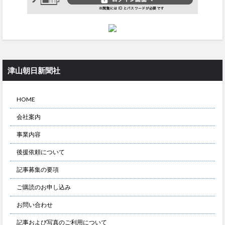
津山朝日新聞社
HOME
会社案内
事業内容
後援依頼について
記事募集の要項
ご購読のお申し込み
お問い合わせ
記事および写真のご利用について