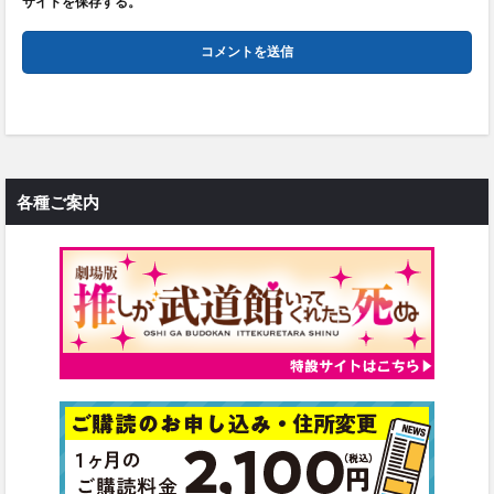
サイトを保存する。
各種ご案内