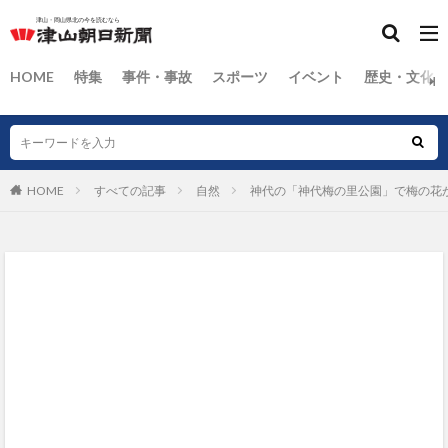
HOME
特集
事件・事故
スポーツ
イベント
歴史・文化
HOME
すべての記事
自然
神代の「神代梅の里公園」で梅の花