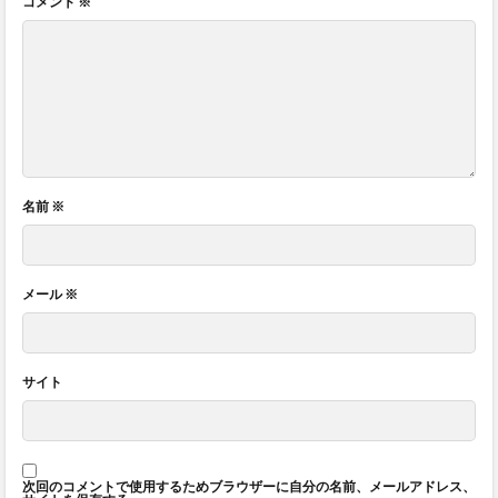
コメント
※
名前
※
メール
※
サイト
次回のコメントで使用するためブラウザーに自分の名前、メールアドレス、