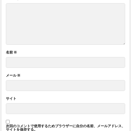
名前
※
メール
※
サイト
次回のコメントで使用するためブラウザーに自分の名前、メールアドレス、
サイトを保存する。