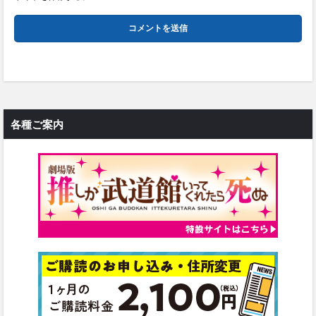
各種ご案内