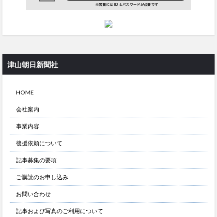
津山朝日新聞社
HOME
会社案内
事業内容
後援依頼について
記事募集の要項
ご購読のお申し込み
お問い合わせ
記事および写真のご利用について