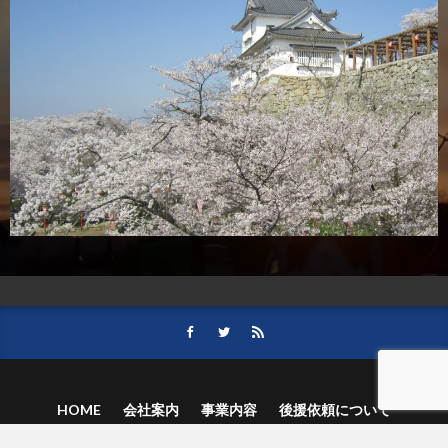
HOME
会社案内
事業内容
後援依頼について
記事募集の要項
ご購読のお申し込み
お問い合わせ