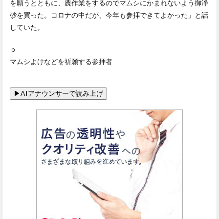
を願うとともに、農作業をするのでマムシにかまれないよう御浄
砂を買った。コロナの中だが、今年も参拝できてよかった」と話
していた。
ｐ
マムシよけなどを祈願する参拝者