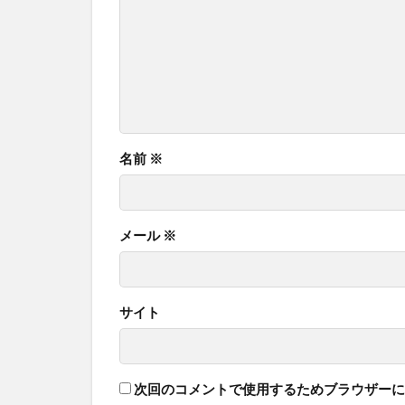
名前
※
メール
※
サイト
次回のコメントで使用するためブラウザーに