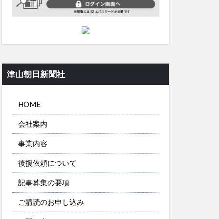
津山朝日新聞社
HOME
会社案内
事業内容
後援依頼について
記事募集の要項
ご購読のお申し込み