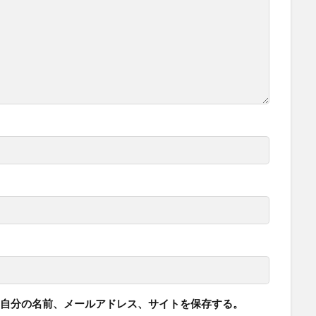
自分の名前、メールアドレス、サイトを保存する。