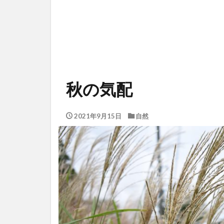
秋の気配
2021年9月15日
自然