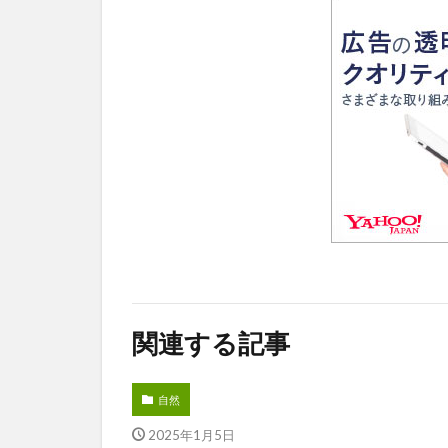
関連する記事
自然
2025年1月5日