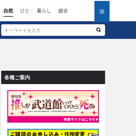
自然
ひと
暮らし
総合
各種ご案内