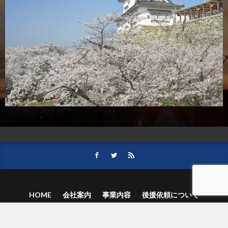
HOME
会社案内
事業内容
後援依頼について
記事募集の要項
ご購読のお申し込み
お問い合わせ
記事および写真のご利用について
個人情報保護方針