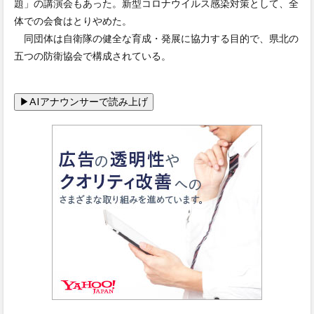
題」の講演会もあった。新型コロナウイルス感染対策として、全
体での会食はとりやめた。
同団体は自衛隊の健全な育成・発展に協力する目的で、県北の
五つの防衛協会で構成されている。