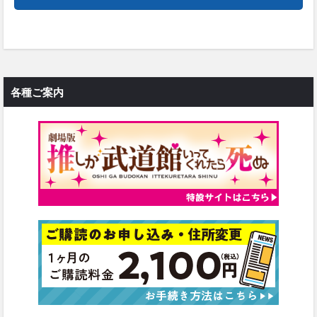
各種ご案内