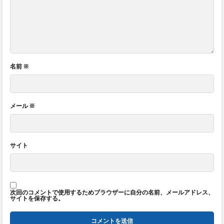
名前
※
メール
※
サイト
次回のコメントで使用するためブラウザーに自分の名前、メールアドレス、
サイトを保存する。