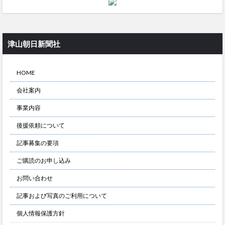
津山朝日新聞社
HOME
会社案内
事業内容
後援依頼について
記事募集の要項
ご購読のお申し込み
お問い合わせ
記事および写真のご利用について
個人情報保護方針