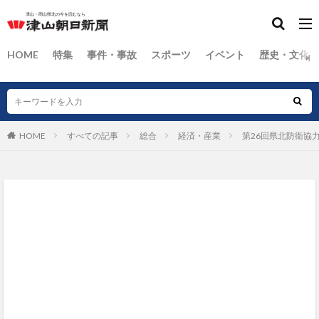
HOME
特集
事件・事故
スポーツ
イベント
歴史・文化
HOME
すべての記事
総合
経済・産業
第26回県北防衛協