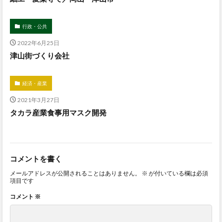
行政・公共
2022年6月25日
津山街づくり会社
経済・産業
2021年3月27日
タカラ産業食事用マスク開発
コメントを書く
メールアドレスが公開されることはありません。
※
が付いている欄は必須
項目です
コメント
※