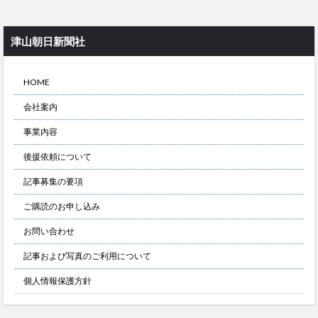
津山朝日新聞社
HOME
会社案内
事業内容
後援依頼について
記事募集の要項
ご購読のお申し込み
お問い合わせ
記事および写真のご利用について
個人情報保護方針