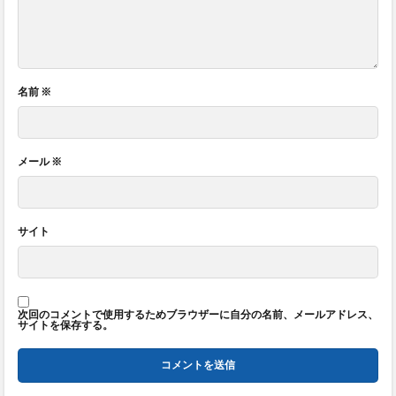
名前
※
メール
※
サイト
次回のコメントで使用するためブラウザーに自分の名前、メールアドレス、
サイトを保存する。