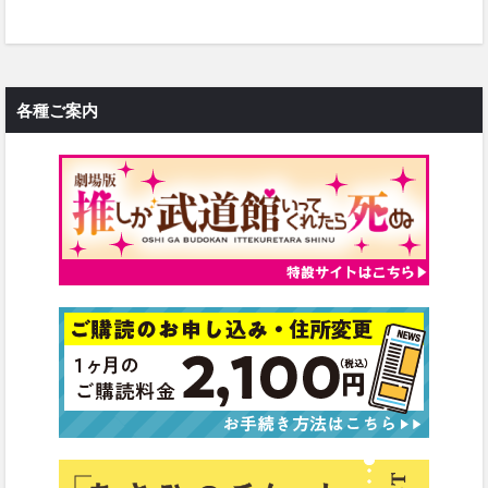
各種ご案内