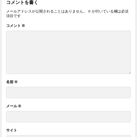
コメントを書く
メールアドレスが公開されることはありません。
※
が付いている欄は必須
項目です
コメント
※
名前
※
メール
※
サイト