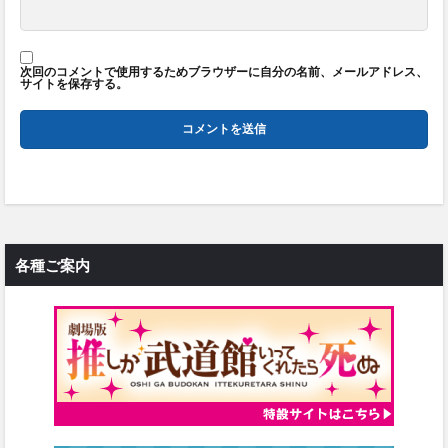
次回のコメントで使用するためブラウザーに自分の名前、メールアドレス、
サイトを保存する。
各種ご案内