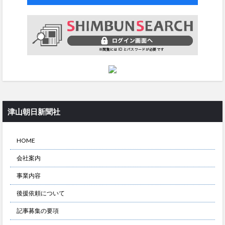
津山朝日新聞社
HOME
会社案内
事業内容
後援依頼について
記事募集の要項