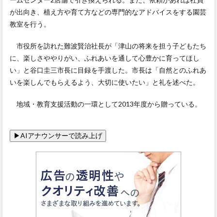
が出向き、植え方や育て方などの専門的なアドバイスをする園芸
教室を行う。
市役所を訪れた難波賢治社長が「津山の将来を担う子どもたち
に、楽しさややりがい、ふれあいを通して心豊かに育ってほし
い」と谷口圭三市長に目録を手渡した。市長は「自然とのふれあ
いを楽しんでもらえるよう、大切に使いたい」と礼を述べた。
地域・教育支援活動の一環として2013年度から贈っている。