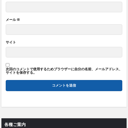
メール
※
サイト
次回のコメントで使用するためブラウザーに自分の名前、メールアドレス、
サイトを保存する。
各種ご案内