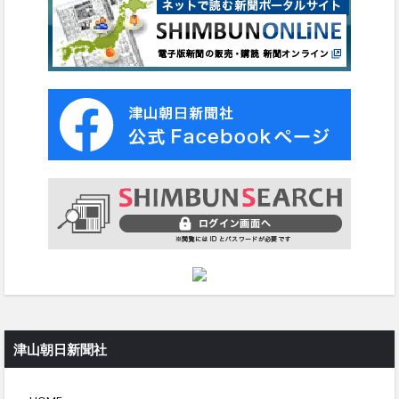
津山朝日新聞社