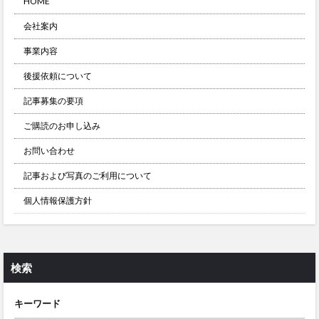
HOME
会社案内
事業内容
後援依頼について
記事募集の要項
ご購読のお申し込み
お問い合わせ
記事および写真のご利用について
個人情報保護方針
検索
キーワード