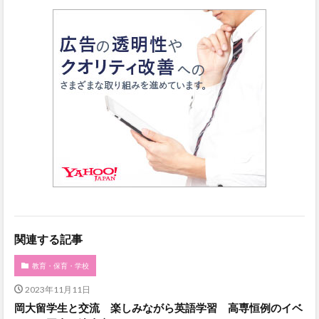
関連する記事
教育・保育・学校
2023年11月11日
岡大留学生と交流 楽しみながら英語学習 高専恒例のイベ