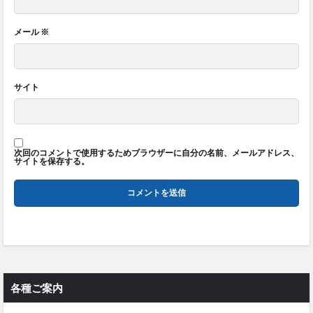
メール
※
サイト
次回のコメントで使用するためブラウザーに自分の名前、メールアドレス、
サイトを保存する。
各種ご案内