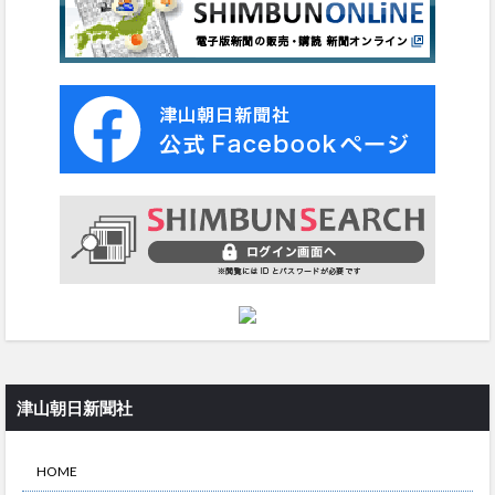
津山朝日新聞社
HOME