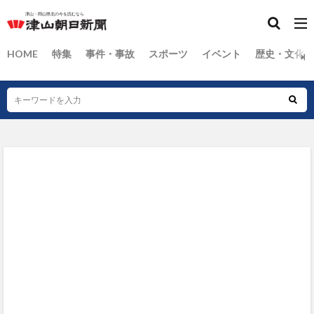
HOME
特集
事件・事故
スポーツ
イベント
歴史・文化