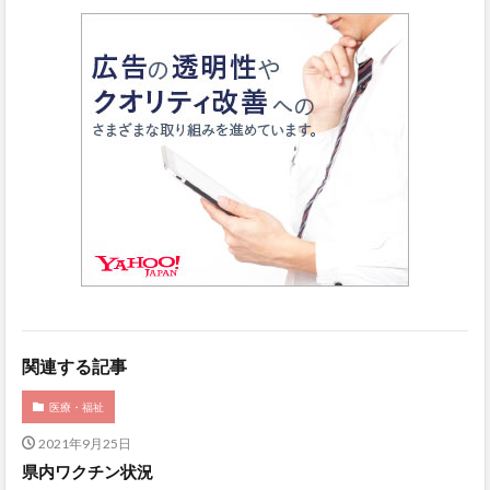
関連する記事
医療・福祉
2021年9月25日
県内ワクチン状況