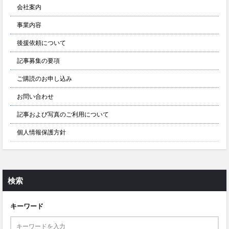
会社案内
事業内容
後援依頼について
記事募集の要項
ご購読のお申し込み
お問い合わせ
記事および写真のご利用について
個人情報保護方針
検索
キーワード