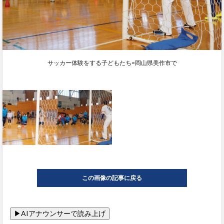
サッカー体験をする子どもたち=岡山県美作市で
この画像の記事に戻る