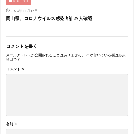
医療・福祉
2020年11月16日
岡山県、コロナウイルス感染者計29人確認
コメントを書く
メールアドレスが公開されることはありません。
※
が付いている欄は必須
項目です
コメント
※
名前
※