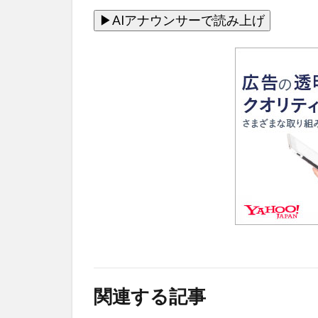
関連する記事