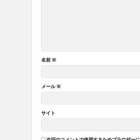
名前
※
メール
※
サイト
次回のコメントで使用するためブラウザーに