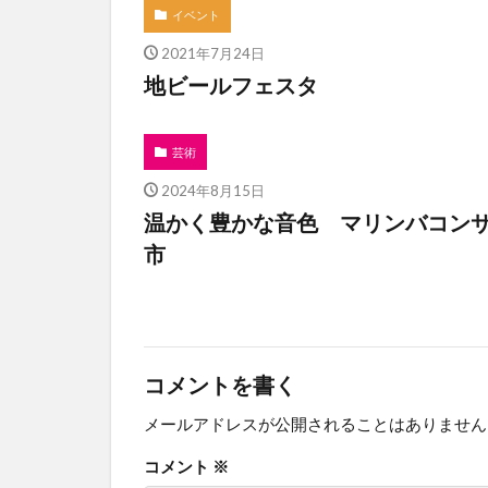
イベント
2021年7月24日
地ビールフェスタ
芸術
2024年8月15日
温かく豊かな音色 マリンバコン
市
コメントを書く
メールアドレスが公開されることはありません
コメント
※