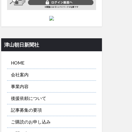
津山朝日新聞社
HOME
会社案内
事業内容
後援依頼について
記事募集の要項
ご購読のお申し込み