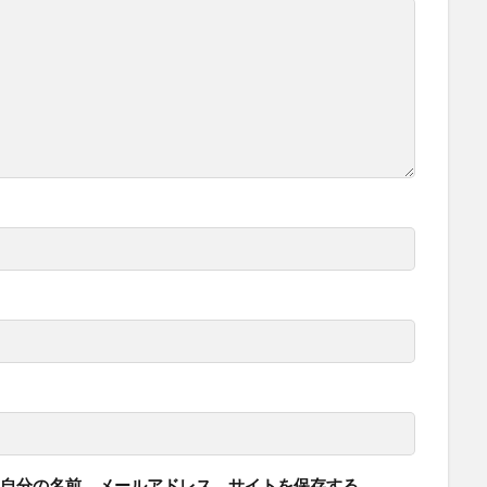
自分の名前、メールアドレス、サイトを保存する。