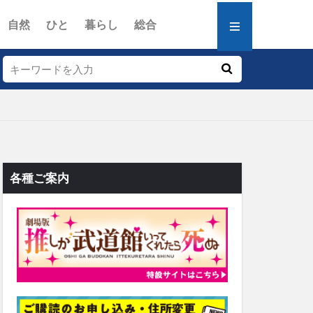
自然
ひと
暮らし
総合
各種ご案内